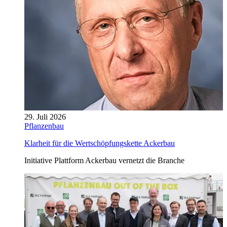
29. Juli 2026
Pflanzenbau
Klarheit für die Wertschöpfungskette Ackerbau
Initiative Plattform Ackerbau vernetzt die Branche