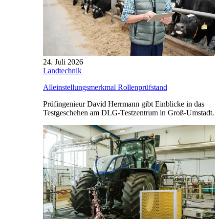
24. Juli 2026
Landtechnik
Alleinstellungsmerkmal Rollenprüfstand
Prüfingenieur David Herrmann gibt Einblicke in das
Testgeschehen am DLG-Testzentrum in Groß-Umstadt.