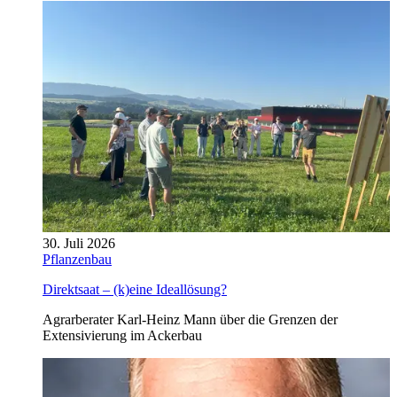
30. Juli 2026
Pflanzenbau
Direktsaat – (k)eine Ideallösung?
Agrarberater Karl-Heinz Mann über die Grenzen der
Extensivierung im Ackerbau