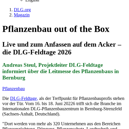
DLG.org
Magazin
Pflanzenbau out of the Box
Live und zum Anfassen auf dem Acker –
die DLG-Feldtage 2026
Andreas Steul, Projektleiter DLG-Feldtage
informiert über die Leitmesse des Pflanzenbaus in
Bernburg
Pflanzenbau
Die
DLG-Feldtage,
als der Treffpunkt für Pflanzenbauprofis stehen
vor der Tür. Vom 16. bis 18. Juni 20226 trifft sich die Branche im
Internationalen DLG-Pflanzenbauzentrum in Bernburg-Strenzfeld
(Sachsen-Anhalt, Deutschland).
"Dort werden von mehr als 320 Unternehmen aus den Bereichen
Pflanzenzüchtung, Düngung, Pflanzenschutz, Landtechnik und