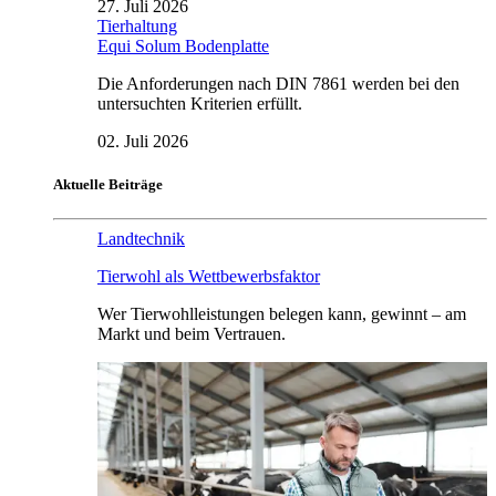
27. Juli 2026
Tierhaltung
Equi Solum Bodenplatte
Die Anforderungen nach DIN 7861 werden bei den
untersuchten Kriterien erfüllt.
02. Juli 2026
Aktuelle Beiträge
Landtechnik
Tierwohl als Wettbewerbsfaktor
Wer Tierwohlleistungen belegen kann, gewinnt – am
Markt und beim Vertrauen.