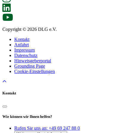
Copyright © 2026 DLG e.V.
Kontakt
Anfahrt
Impressum
Datenschutz
Hinweisgeberportal
Grounding Page
Cookie-Einstellungen
Kontakt
Wie können wir Ihnen helfen?
Rufen Sie uns an:
+49 69 247 88 0