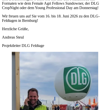
Formaten wie dem Female Agri Fellows Sundowner, der DLG
CropNight oder dem Young Professional Day am Donnerstag!
Wir freuen uns auf Sie vom 16. bis 18. Juni 2026 zu den DLG-
Feldtagen in Bernburg!
Herzliche Grüße,
Andreas Steul
Projektleiter DLG Feldtage