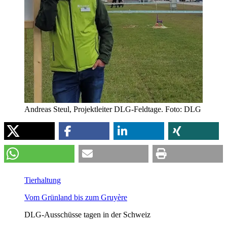
Andreas Steul, Projektleiter DLG-Feldtage. Foto: DLG
Tierhaltung
Vom Grünland bis zum Gruyère
DLG-Ausschüsse tagen in der Schweiz