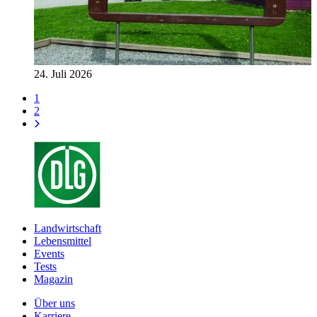
24. Juli 2026
1
2
Landwirtschaft
Lebensmittel
Events
Tests
Magazin
Über uns
Karriere