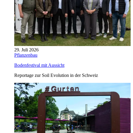
29. Juli 2026
Pflanzenbau
Bodenfestival mit Aussicht
Reportage zur Soil Evolution in der Schweiz