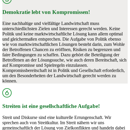
Demokratie lebt von Kompromissen!
Eine nachhaltige und vielfältige Landwirtschaft muss
unterschiedlichsten Zielen und Interessen gerecht werden. Keine
Politik und keine marktwirtschaftliche Lösung kann allem optimal
und gleichermaßen entsprechen. Die Aufgabe von Politik ebenso
wie von marktwirtschaftlichen Lösungen besteht darin, zum Wohle
der Betroffenen Chancen zu eröffnen, Risiken zu begrenzen und
faire Bedingungen zu schaffen. Dazu gehört die Beteiligung der
Betroffenen an der Lösungssuche, wie auch deren Bereitschaft, sich
auf Kompromisse und Spielregeln einzulassen.
Kompromissbereitschaft ist in Politik und Gesellschaft erforderlich,
um den Besonderheiten der Landwirtschaft gerecht werden zu
können.
Streiten ist eine gesellschaftliche Aufgabe!
Streit und Diskurse sind eine kulturelle Errungenschaft. Wir
sprechen auch von Streitkultur. Im Streit nähern wir uns
gemeinschaftlich der Lösung von Zielkonflikten und handeln dabei