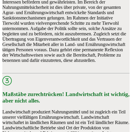
Interessen befördern und gewährleisten. Im Bereich der
Nahrungsmittelsicherheit ist dies über private, von der gesamten
Agrar- und Ernährungswirtschaft entwickelte Standards und
Sanktionsmechanismen gelungen. Im Rahmen der Initiative
Tierwohl wurden vielversprechende Schritte zu mehr Tierwohl
unternommen. Aufgabe der Politik sollte sein, solche Ansätze zu
begleiten und zu befördern, nicht auszubremsen. Zugleich setzt die
Übertragung von Eigenverantwortlichkeit und das Vertrauen der
Gesellschaft die Mitarbeit aller in Land- und Ernährungswirtschaft
tätigen Personen voraus. Dazu gehört eine permanente Reflexion
der Wirtschaftsweisen sowie auch die Bereitschaft, Probleme zu
benennen und dafür einzutreten, diese abzustellen.
Maßstäbe zurechtrücken! Landwirtschaft ist wichtig,
aber nicht alles.
Landwirtschaft produziert Nahrungsmittel und ist zugleich ein Teil
unserer vielfältigen Ernährungswirtschaft. Landwirtschaft
wirtschaftet in ländlichen Räumen und ist ein Teil ländlicher Räume.
Landwirtschaftliche Betriebe sind Ort der Produktion von