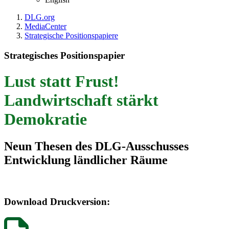
DLG.org
MediaCenter
Strategische Positionspapiere
Strategisches Positionspapier
Lust statt Frust!
Landwirtschaft stärkt
Demokratie
Neun Thesen des DLG-Ausschusses
Entwicklung ländlicher Räume
Download Druckversion: