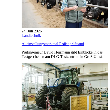
24. Juli 2026
Landtechnik
Alleinstellungsmerkmal Rollenprüfstand
Prüfingenieur David Herrmann gibt Einblicke in das
Testgeschehen am DLG-Testzentrum in Groß-Umstadt.