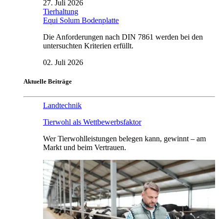
27. Juli 2026
Tierhaltung
Equi Solum Bodenplatte
Die Anforderungen nach DIN 7861 werden bei den
untersuchten Kriterien erfüllt.
02. Juli 2026
Aktuelle Beiträge
Landtechnik
Tierwohl als Wettbewerbsfaktor
Wer Tierwohlleistungen belegen kann, gewinnt – am
Markt und beim Vertrauen.