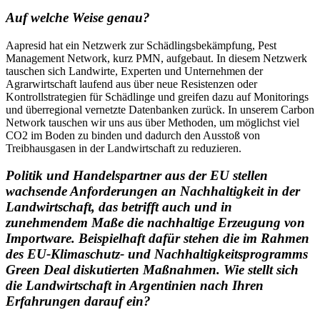
Auf welche Weise genau?
Aapresid hat ein Netzwerk zur Schädlingsbekämpfung, Pest
Management Network, kurz PMN, aufgebaut. In diesem Netzwerk
tauschen sich Landwirte, Experten und Unternehmen der
Agrarwirtschaft laufend aus über neue Resistenzen oder
Kontrollstrategien für Schädlinge und greifen dazu auf Monitorings
und überregional vernetzte Datenbanken zurück. In unserem Carbon
Network tauschen wir uns aus über Methoden, um möglichst viel
CO2 im Boden zu binden und dadurch den Ausstoß von
Treibhausgasen in der Landwirtschaft zu reduzieren.
Politik und Handelspartner aus der EU stellen
wachsende Anforderungen an Nachhaltigkeit in der
Landwirtschaft, das betrifft auch und in
zunehmendem Maße die nachhaltige Erzeugung von
Importware. Beispielhaft dafür stehen die im Rahmen
des EU-Klimaschutz- und Nachhaltigkeitsprogramms
Green Deal diskutierten Maßnahmen. Wie stellt sich
die Landwirtschaft in Argentinien nach Ihren
Erfahrungen darauf ein?