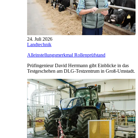
24. Juli 2026
Landtechnik
Alleinstellungsmerkmal Rollenprüfstand
Prüfingenieur David Herrmann gibt Einblicke in das
Testgeschehen am DLG-Testzentrum in Groß-Umstadt.