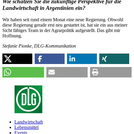
Wie schätzen Sie die zukünftige Perspektive für die
Landwirtschaft in Argentinien ein?
Wir haben seit rund einem Monat eine neue Regierung. Obwohl
diese Regierung gerade erst neu gestartet ist, hat sie ein aus meiner
Sicht fähiges Team in der Agrarpolitik aufgestellt. Das gibt mir
Hoffnung.
Stefanie Pionke, DLG-Kommunikation
Landwirtschaft
Lebensmittel
Events