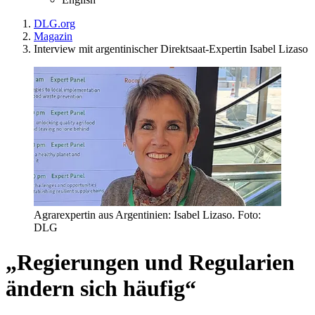
DLG.org
Magazin
Interview mit argentinischer Direktsaat-Expertin Isabel Lizaso
Agrarexpertin aus Argentinien: Isabel Lizaso. Foto:
DLG
„Regierungen und Regularien
ändern sich häufig“