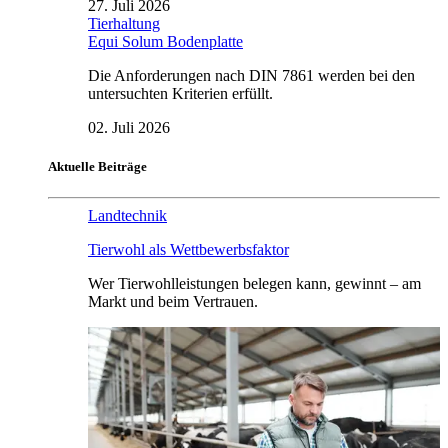
27. Juli 2026
Tierhaltung
Equi Solum Bodenplatte
Die Anforderungen nach DIN 7861 werden bei den
untersuchten Kriterien erfüllt.
02. Juli 2026
Aktuelle Beiträge
Landtechnik
Tierwohl als Wettbewerbsfaktor
Wer Tierwohlleistungen belegen kann, gewinnt – am
Markt und beim Vertrauen.