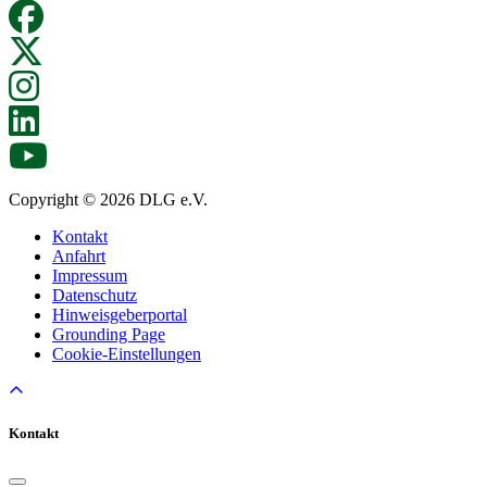
Copyright © 2026 DLG e.V.
Kontakt
Anfahrt
Impressum
Datenschutz
Hinweisgeberportal
Grounding Page
Cookie-Einstellungen
Kontakt