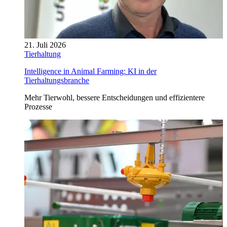
21. Juli 2026
Tierhaltung
Intelligence in Animal Farming: KI in der
Tierhaltungsbranche
Mehr Tierwohl, bessere Entscheidungen und effizientere
Prozesse