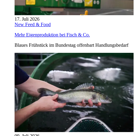
17. Juli 2026
New Feed & Food
Mehr Eigenproduktion bei Fisch & Co.
Blaues Frühstück im Bundestag offenbart Handlungsbedarf
09. Juli 2026