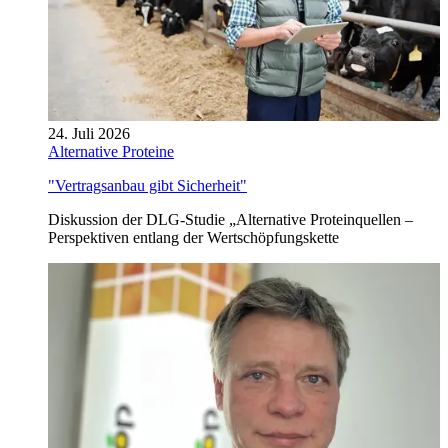
24. Juli 2026
Alternative Proteine
"Vertragsanbau gibt Sicherheit"
Diskussion der DLG-Studie „Alternative Proteinquellen –
Perspektiven entlang der Wertschöpfungskette