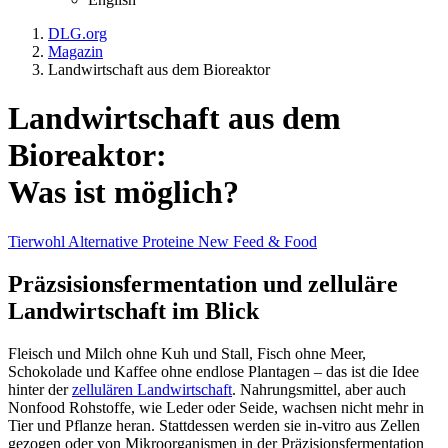
DLG.org
Magazin
Landwirtschaft aus dem Bioreaktor
Landwirtschaft aus dem
Bioreaktor:
Was ist möglich?
Tierwohl
Alternative Proteine
New Feed & Food
Präzsisionsfermentation und zelluläre
Landwirtschaft im Blick
Fleisch und Milch ohne Kuh und Stall, Fisch ohne Meer,
Schokolade und Kaffee ohne endlose Plantagen – das ist die Idee
hinter der
zellulären Landwirtschaft
. Nahrungsmittel, aber auch
Nonfood Rohstoffe, wie Leder oder Seide, wachsen nicht mehr in
Tier und Pflanze heran. Stattdessen werden sie in-vitro aus Zellen
gezogen oder von Mikroorganismen in der Präzisionsfermentation