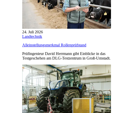
24. Juli 2026
Landtechnik
Alleinstellungsmerkmal Rollenprüfstand
Prüfingenieur David Herrmann gibt Einblicke in das
Testgeschehen am DLG-Testzentrum in Groß-Umstadt.