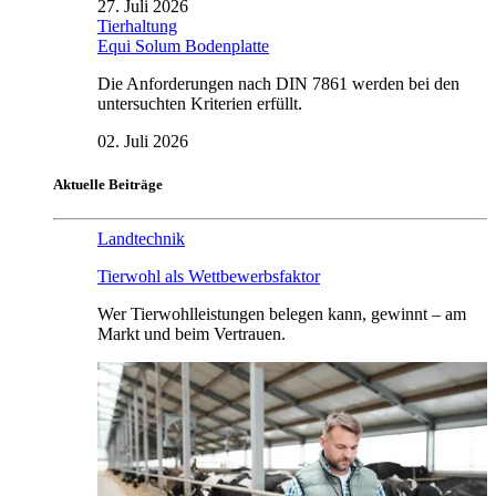
27. Juli 2026
Tierhaltung
Equi Solum Bodenplatte
Die Anforderungen nach DIN 7861 werden bei den
untersuchten Kriterien erfüllt.
02. Juli 2026
Aktuelle Beiträge
Landtechnik
Tierwohl als Wettbewerbsfaktor
Wer Tierwohlleistungen belegen kann, gewinnt – am
Markt und beim Vertrauen.