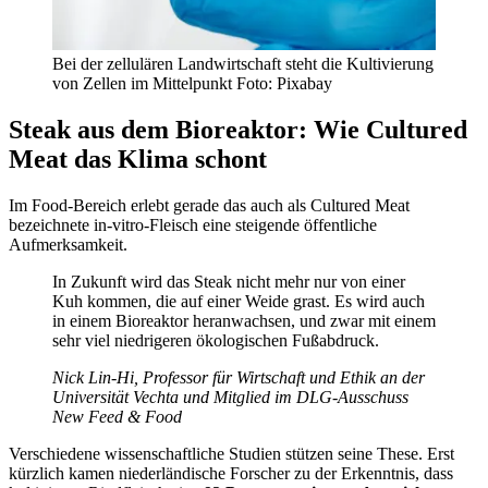
Bei der zellulären Landwirtschaft steht die Kultivierung
von Zellen im Mittelpunkt Foto: Pixabay
Steak aus dem Bioreaktor: Wie Cultured
Meat das Klima schont
Im Food-Bereich erlebt gerade das auch als Cultured Meat
bezeichnete in-vitro-Fleisch eine steigende öffentliche
Aufmerksamkeit.
In Zukunft wird das Steak nicht mehr nur von einer
Kuh kommen, die auf einer Weide grast. Es wird auch
in einem Bioreaktor heranwachsen, und zwar mit einem
sehr viel niedrigeren ökologischen Fußabdruck.
Nick Lin-Hi, Professor für Wirtschaft und Ethik an der
Universität Vechta und Mitglied im DLG-Ausschuss
New Feed & Food
Verschiedene wissenschaftliche Studien stützen seine These. Erst
kürzlich kamen niederländische Forscher zu der Erkenntnis, dass