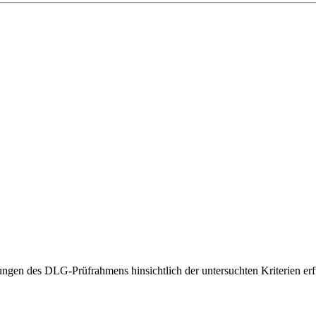
gen des DLG-Prüfrahmens hinsichtlich der untersuchten Kriterien erfü