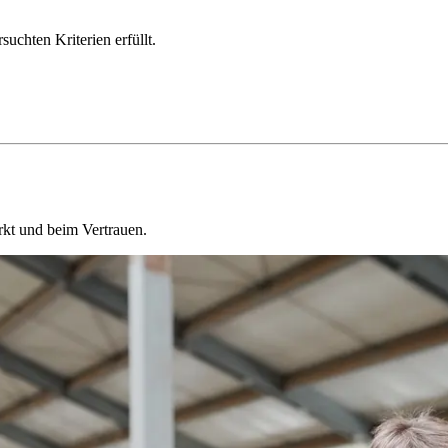
chten Kriterien erfüllt.
kt und beim Vertrauen.