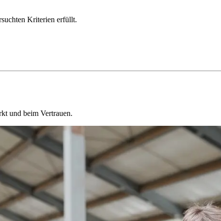
chten Kriterien erfüllt.
kt und beim Vertrauen.