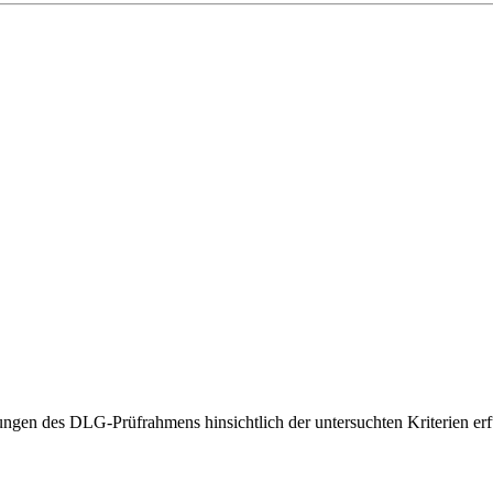
gen des DLG-Prüfrahmens hinsichtlich der untersuchten Kriterien erfü