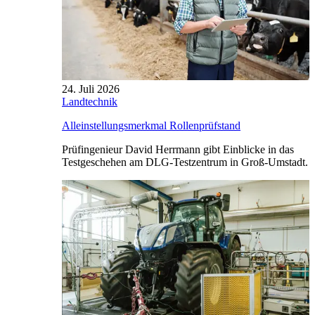
24. Juli 2026
Landtechnik
Alleinstellungsmerkmal Rollenprüfstand
Prüfingenieur David Herrmann gibt Einblicke in das
Testgeschehen am DLG-Testzentrum in Groß-Umstadt.