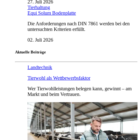
27. Juli 2026
Tierhaltung
Equi Solum Bodenplatte
Die Anforderungen nach DIN 7861 werden bei den
untersuchten Kriterien erfüllt.
02. Juli 2026
Aktuelle Beiträge
Landtechnik
Tierwohl als Wettbewerbsfaktor
Wer Tierwohlleistungen belegen kann, gewinnt – am
Markt und beim Vertrauen.