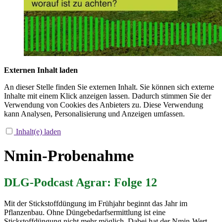
Externen Inhalt laden
An dieser Stelle finden Sie externen Inhalt. Sie können sich externe
Inhalte mit einem Klick anzeigen lassen. Dadurch stimmen Sie der
Verwendung von Cookies des Anbieters zu. Diese Verwendung
kann Analysen, Personalisierung und Anzeigen umfassen.
Inhalt(e) laden
Nmin-Probenahme
DLG-Podcast
Agrar: Folge 12
Mit der Stickstoffdüngung im Frühjahr beginnt das Jahr im
Pflanzenbau. Ohne Düngebedarfsermittlung ist eine
Stickstoffdüngung nicht mehr möglich. Dabei hat der Nmin-Wert