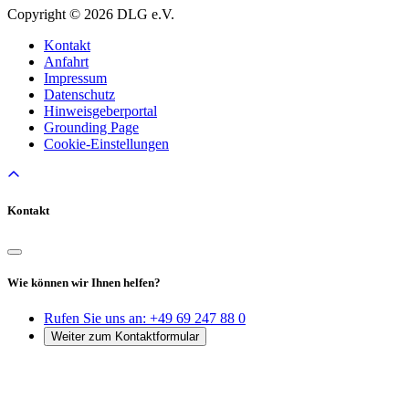
Copyright © 2026 DLG e.V.
Kontakt
Anfahrt
Impressum
Datenschutz
Hinweisgeberportal
Grounding Page
Cookie-Einstellungen
Kontakt
Wie können wir Ihnen helfen?
Rufen Sie uns an:
+49 69 247 88 0