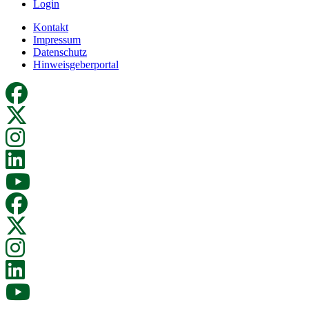
Login
Kontakt
Impressum
Datenschutz
Hinweisgeberportal