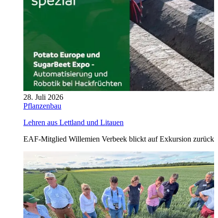
28. Juli 2026
Pflanzenbau
Lehren aus Lettland und Litauen
EAF-Mitglied Willemien Verbeek blickt auf Exkursion zurück