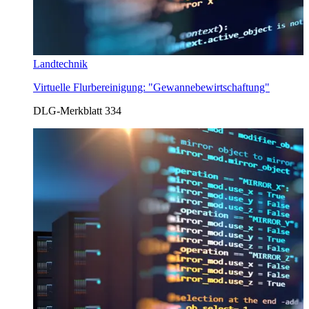
Landtechnik
Virtuelle Flurbereinigung: "Gewannebewirtschaftung"
DLG-Merkblatt 334