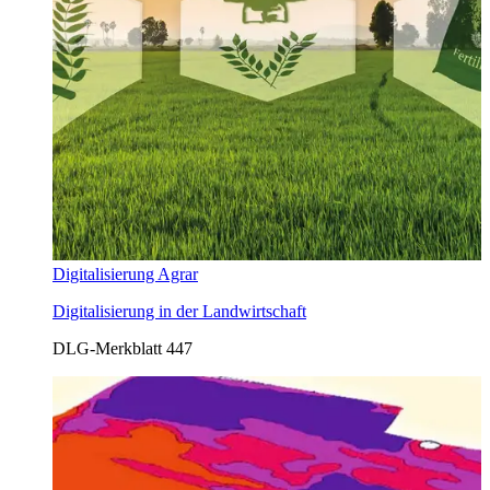
Digitalisierung Agrar
Digitalisierung in der Landwirtschaft
DLG-Merkblatt 447