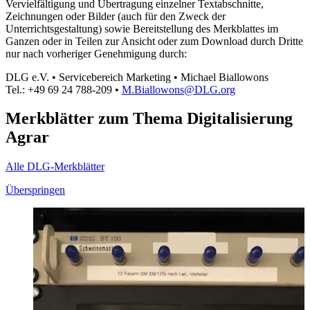
Vervielfältigung und Übertragung einzelner Textabschnitte,
Zeichnungen oder Bilder (auch für den Zweck der
Unterrichtsgestaltung) sowie Bereitstellung des Merkblattes im
Ganzen oder in Teilen zur Ansicht oder zum Download durch Dritte
nur nach vorheriger Genehmigung durch:
DLG e.V. • Servicebereich Marketing • Michael Biallowons
Tel.: +49 69 24 788-209 •
M.Biallowons@DLG.org
Merkblätter
zum Thema Digitalisierung
Agrar
Alle DLG-Merkblätter
Überspringen