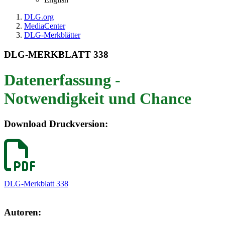
DLG.org
MediaCenter
DLG-Merkblätter
DLG-MERKBLATT 338
Datenerfassung -
Notwendigkeit und Chance
Download Druckversion:
DLG-Merkblatt 338
Autoren: