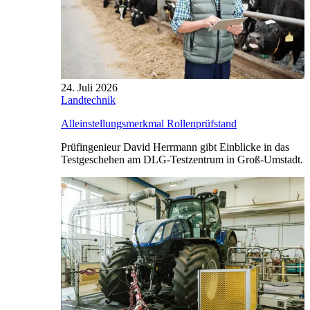
24. Juli 2026
Landtechnik
Alleinstellungsmerkmal Rollenprüfstand
Prüfingenieur David Herrmann gibt Einblicke in das
Testgeschehen am DLG-Testzentrum in Groß-Umstadt.