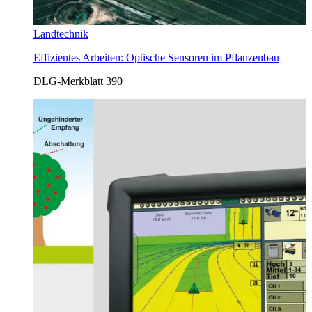
Landtechnik
Effizientes Arbeiten: Optische Sensoren im Pflanzenbau
DLG-Merkblatt 390