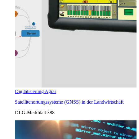
Digitalisierung Agrar
Satellitenortungssysteme (GNSS) in der Landwirtschaft
DLG-Merkblatt 388