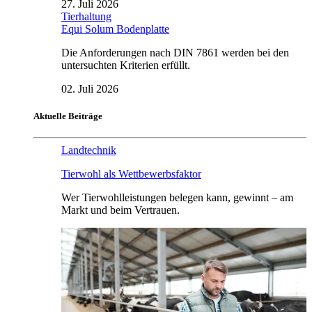
27. Juli 2026
Tierhaltung
Equi Solum Bodenplatte
Die Anforderungen nach DIN 7861 werden bei den
untersuchten Kriterien erfüllt.
02. Juli 2026
Aktuelle Beiträge
Landtechnik
Tierwohl als Wettbewerbsfaktor
Wer Tierwohlleistungen belegen kann, gewinnt – am
Markt und beim Vertrauen.