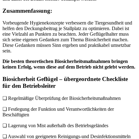
Zusammenfassung:
Vorbeugende Hygienekonzepte verbessern die Tiergesundheit und
helfen den Deckungsbeitrag je Stallplatz zu optimieren. Dabei ist
eine Vielzahl an Punkten zu beachten. Jeder Geflügelhalter muss
sich seine eigenen Gedanken zum Thema Biosicherheit machen.
Diese Gedanken müssen Sinn ergeben und praktikabel umsetzbar
sein.
Die besten theoretischen Biosicherheitsmaßnahmen bringen
keinen Erfolg, wenn diese auf dem Betrieb nicht gelebt werden.
Biosicherheit Geflügel – übergeordnete Checkliste
für den Betriebsleiter
❏ Regelmäßige Überprüfung der Biosicherheitsmaßnahmen
❏ Festlegung der Funktion und Verantwortlichkeiten der
Beschäftigten
❏ Lagerung von Mist außerhalb des Betriebsgeländes
❏ Auswahl von geeigneten Reinigungs-und Desinfektionsmitteln