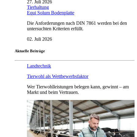
27. Juli 2026
Tierhaltung
Equi Solum Bodenplatte
Die Anforderungen nach DIN 7861 werden bei den
untersuchten Kriterien erfüllt.
02. Juli 2026
Aktuelle Beiträge
Landtechnik
Tierwohl als Wettbewerbsfaktor
Wer Tierwohlleistungen belegen kann, gewinnt – am
Markt und beim Vertrauen.