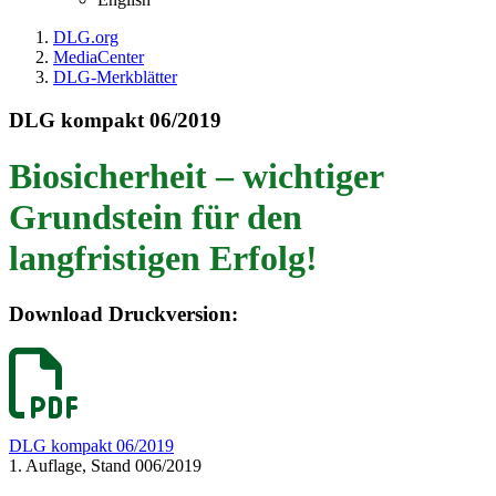
DLG.org
MediaCenter
DLG-Merkblätter
DLG kompakt 06/2019
Biosicherheit – wichtiger
Grundstein für den
langfristigen Erfolg!
Download Druckversion:
DLG kompakt 06/2019
1. Auflage, Stand 006/2019