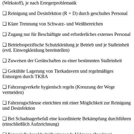
(Wirkstoff), je nach Erregerproblematik
❏ Reinigung und Desinfektion (R + D) durch geschultes Personal
❏ Klare Trennung von Schwarz- und Weißbereichen
❏ Zugang nur für Beschäftigte und erforderliches externes Personal
❏ Betriebsspezifische Schutzkleidung je Betrieb und je Stalleinheit
(evtl. Einwegkleidung bereitstellen)
❏ Zuweisen der Gerätschaften zu einer bestimmten Stalleinheit
❏ Gekühlte Lagerung von Tierkadavern und regelmäßiges
Entsorgen durch TKBA
❏ Fahrzeugverkehr hygienisch regeln (Kreuzung der Wege
vermeiden)
❏ Fahrzeugschleuse einrichten mit einer Möglichkeit zur Reinigung
und Desinfektion
❏ Bei Schadnagerbefall eine koordinierte Bekämpfung durchführen
(einschließlich Aufzeichnung)