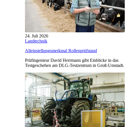
24. Juli 2026
Landtechnik
Alleinstellungsmerkmal Rollenprüfstand
Prüfingenieur David Herrmann gibt Einblicke in das
Testgeschehen am DLG-Testzentrum in Groß-Umstadt.