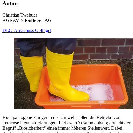
Autor:
Christian Twehues
AGRAVIS Raiffeisen AG
DLG-Ausschuss Geflügel
Hochpathogene Erreger in der Umwelt stellen die Betriebe vor
immense Herausforderungen. In diesem Zusammenhang erreicht der
Begriff „Biosicherheit“ einen immer höheren Stellenwert. Dabei