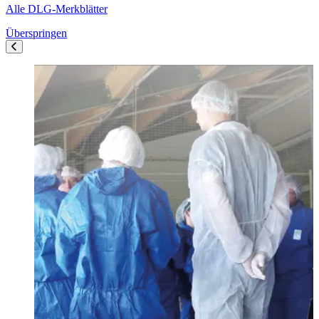
Alle DLG-Merkblätter
Überspringen