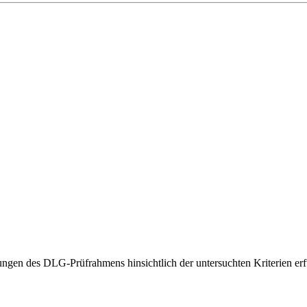
gen des DLG-Prüfrahmens hinsichtlich der untersuchten Kriterien erfü