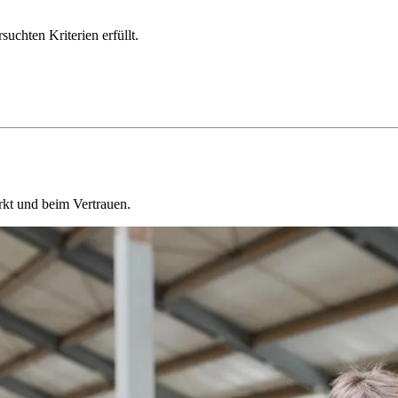
chten Kriterien erfüllt.
kt und beim Vertrauen.