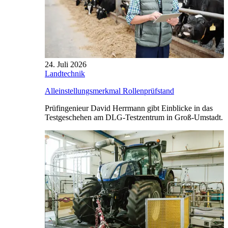
24. Juli 2026
Landtechnik
Alleinstellungsmerkmal Rollenprüfstand
Prüfingenieur David Herrmann gibt Einblicke in das
Testgeschehen am DLG-Testzentrum in Groß-Umstadt.