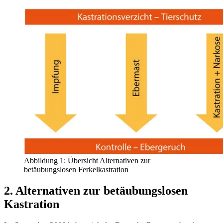
Abbildung 1: Übersicht Alternativen zur
betäubungslosen Ferkelkastration
2. Alternativen zur betäubungslosen
Kastration