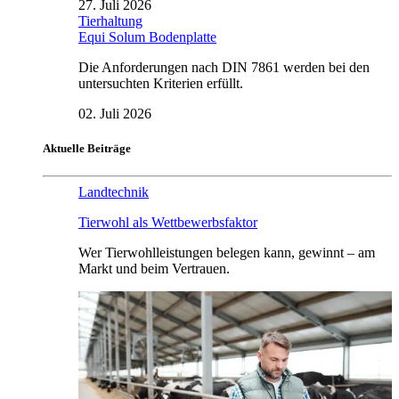
27. Juli 2026
Tierhaltung
Equi Solum Bodenplatte
Die Anforderungen nach DIN 7861 werden bei den
untersuchten Kriterien erfüllt.
02. Juli 2026
Aktuelle Beiträge
Landtechnik
Tierwohl als Wettbewerbsfaktor
Wer Tierwohlleistungen belegen kann, gewinnt – am
Markt und beim Vertrauen.