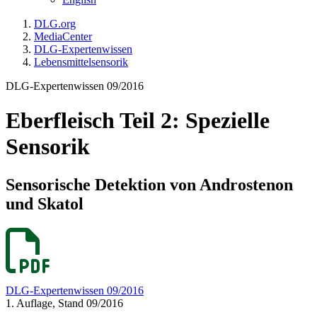
DLG.org
MediaCenter
DLG-Expertenwissen
Lebensmittelsensorik
DLG-Expertenwissen 09/2016
Eberfleisch Teil 2: Spezielle
Sensorik
Sensorische Detektion von Androstenon
und Skatol
DLG-Expertenwissen 09/2016
1. Auflage, Stand 09/2016