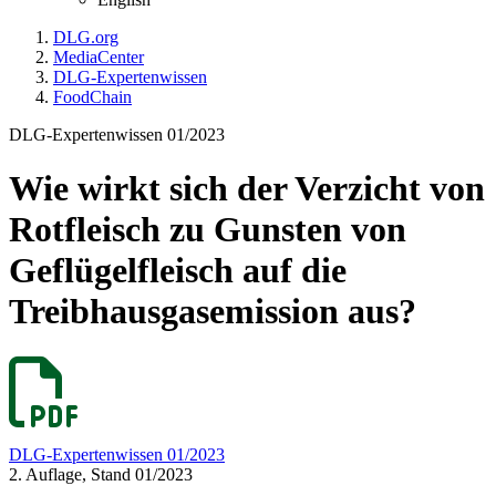
DLG.org
MediaCenter
DLG-Expertenwissen
FoodChain
DLG-Expertenwissen 01/2023
Wie wirkt sich der Verzicht von
Rotfleisch zu Gunsten von
Geflügelfleisch auf die
Treibhausgasemission aus?
DLG-Expertenwissen 01/2023
2. Auflage, Stand 01/2023