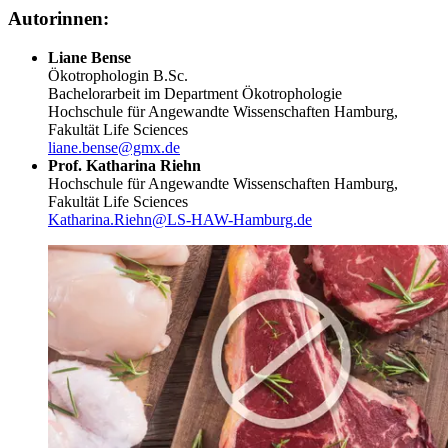
Autorinnen:
Liane Bense
Ökotrophologin B.Sc.
Bachelorarbeit im Department Ökotrophologie
Hochschule für Angewandte Wissenschaften Hamburg,
Fakultät Life Sciences
liane.bense@gmx.de
Prof. Katharina Riehn
Hochschule für Angewandte Wissenschaften Hamburg,
Fakultät Life Sciences
Katharina.Riehn@LS-HAW-Hamburg.de