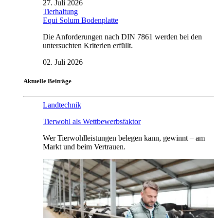
27. Juli 2026
Tierhaltung
Equi Solum Bodenplatte
Die Anforderungen nach DIN 7861 werden bei den
untersuchten Kriterien erfüllt.
02. Juli 2026
Aktuelle Beiträge
Landtechnik
Tierwohl als Wettbewerbsfaktor
Wer Tierwohlleistungen belegen kann, gewinnt – am
Markt und beim Vertrauen.