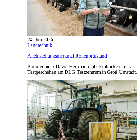
24. Juli 2026
Landtechnik
Alleinstellungsmerkmal Rollenprüfstand
Prüfingenieur David Herrmann gibt Einblicke in das
Testgeschehen am DLG-Testzentrum in Groß-Umstadt.