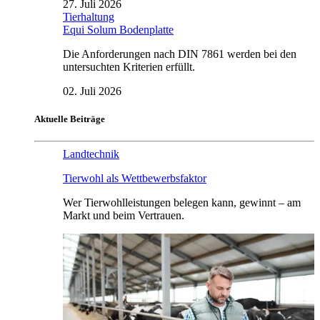
27. Juli 2026
Tierhaltung
Equi Solum Bodenplatte
Die Anforderungen nach DIN 7861 werden bei den
untersuchten Kriterien erfüllt.
02. Juli 2026
Aktuelle Beiträge
Landtechnik
Tierwohl als Wettbewerbsfaktor
Wer Tierwohlleistungen belegen kann, gewinnt – am
Markt und beim Vertrauen.