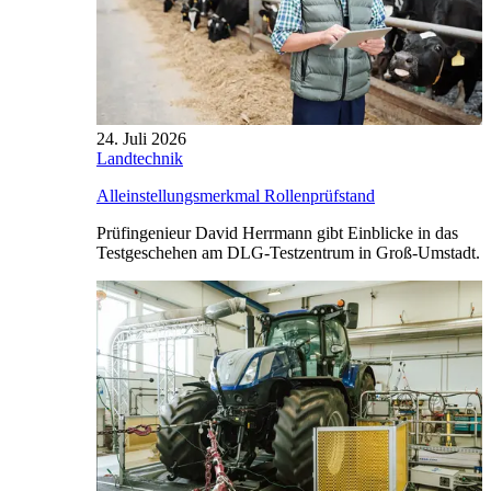
24. Juli 2026
Landtechnik
Alleinstellungsmerkmal Rollenprüfstand
Prüfingenieur David Herrmann gibt Einblicke in das
Testgeschehen am DLG-Testzentrum in Groß-Umstadt.