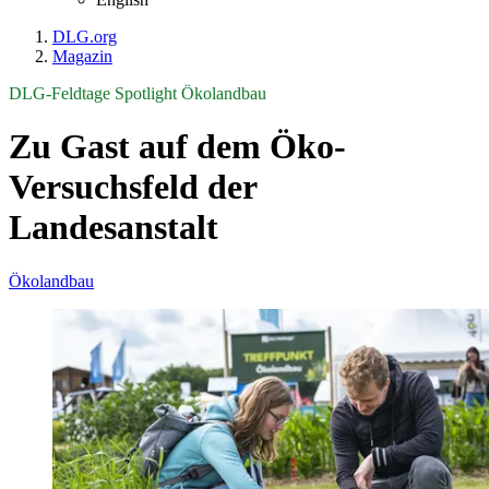
DLG.org
Magazin
DLG-Feldtage Spotlight Ökolandbau
Zu Gast auf dem Öko-
Versuchsfeld der
Landesanstalt
Ökolandbau