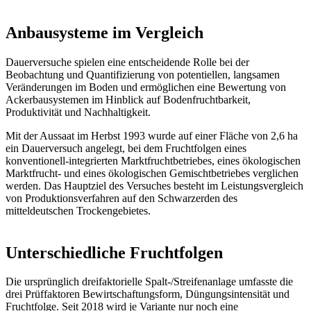
Anbausysteme im Vergleich
Dauerversuche spielen eine entscheidende Rolle bei der
Beobachtung und Quantifizierung von potentiellen, langsamen
Veränderungen im Boden und ermöglichen eine Bewertung von
Ackerbausystemen im Hinblick auf Bodenfruchtbarkeit,
Produktivität und Nachhaltigkeit.
Mit der Aussaat im Herbst 1993 wurde auf einer Fläche von 2,6 ha
ein Dauerversuch angelegt, bei dem Fruchtfolgen eines
konventionell-integrierten Marktfruchtbetriebes, eines ökologischen
Marktfrucht- und eines ökologischen Gemischtbetriebes verglichen
werden. Das Hauptziel des Versuches besteht im Leistungsvergleich
von Produktionsverfahren auf den Schwarzerden des
mitteldeutschen Trockengebietes.
Unterschiedliche Fruchtfolgen
Die ursprünglich dreifaktorielle Spalt-/Streifenanlage umfasste die
drei Prüffaktoren Bewirtschaftungsform, Düngungsintensität und
Fruchtfolge. Seit 2018 wird je Variante nur noch eine