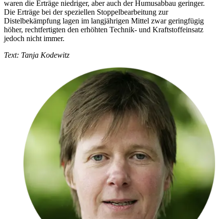
waren die Erträge niedriger, aber auch der Humusabbau geringer.
Die Erträge bei der speziellen Stoppelbearbeitung zur
Distelbekämpfung lagen im langjährigen Mittel zwar geringfügig
höher, rechtfertigten den erhöhten Technik- und Kraftstoffeinsatz
jedoch nicht immer.
Text: Tanja Kodewitz