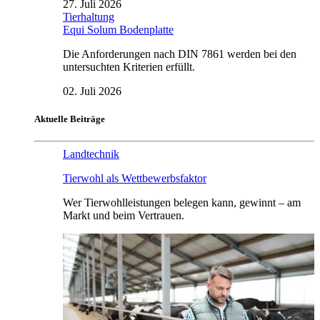
27. Juli 2026
Tierhaltung
Equi Solum Bodenplatte
Die Anforderungen nach DIN 7861 werden bei den
untersuchten Kriterien erfüllt.
02. Juli 2026
Aktuelle Beiträge
Landtechnik
Tierwohl als Wettbewerbsfaktor
Wer Tierwohlleistungen belegen kann, gewinnt – am
Markt und beim Vertrauen.