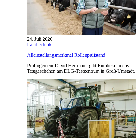
24. Juli 2026
Landtechnik
Alleinstellungsmerkmal Rollenprüfstand
Prüfingenieur David Herrmann gibt Einblicke in das
Testgeschehen am DLG-Testzentrum in Groß-Umstadt.