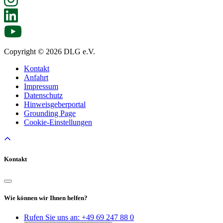
Copyright © 2026 DLG e.V.
Kontakt
Anfahrt
Impressum
Datenschutz
Hinweisgeberportal
Grounding Page
Cookie-Einstellungen
Kontakt
Wie können wir Ihnen helfen?
Rufen Sie uns an:
+49 69 247 88 0