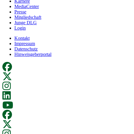
Karriere
MediaCenter
Presse
Mitgliedschaft
Junge DLG
Login
Kontakt
Impressum
Datenschutz
Hinweisgeberportal