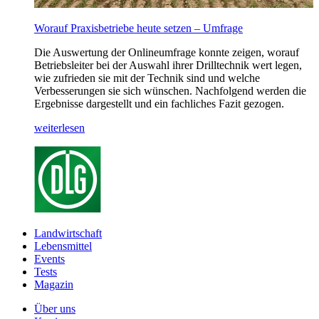
Worauf Praxisbetriebe heute setzen – Umfrage
Die Auswertung der Onlineumfrage konnte zeigen, worauf
Betriebsleiter bei der Auswahl ihrer Drilltechnik wert legen,
wie zufrieden sie mit der Technik sind und welche
Verbesserungen sie sich wünschen. Nachfolgend werden die
Ergebnisse dargestellt und ein fachliches Fazit gezogen.
weiterlesen
Landwirtschaft
Lebensmittel
Events
Tests
Magazin
Über uns