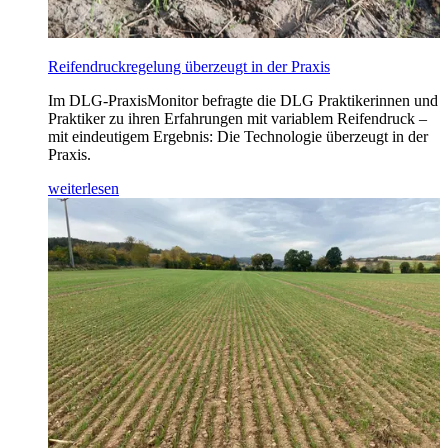
Reifendruckregelung überzeugt in der Praxis
Im DLG-PraxisMonitor befragte die DLG Praktikerinnen und
Praktiker zu ihren Erfahrungen mit variablem Reifendruck –
mit eindeutigem Ergebnis: Die Technologie überzeugt in der
Praxis.
weiterlesen