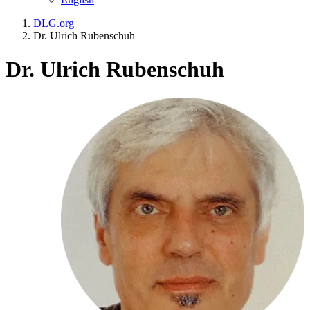
DLG.org
Dr. Ulrich Rubenschuh
Dr. Ulrich Rubenschuh