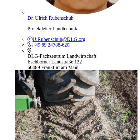
Dr. Ulrich Rubenschuh
Projektleiter Landtechnik
U.Rubenschuh@DLG.org
+49 69 24788-620
DLG-Fachzentrum Landwirtschaft
Eschborner Landstraße 122
60489 Frankfurt am Main