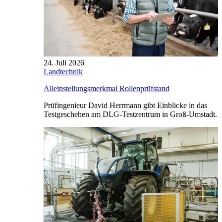
24. Juli 2026
Landtechnik
Alleinstellungsmerkmal Rollenprüfstand
Prüfingenieur David Herrmann gibt Einblicke in das
Testgeschehen am DLG-Testzentrum in Groß-Umstadt.