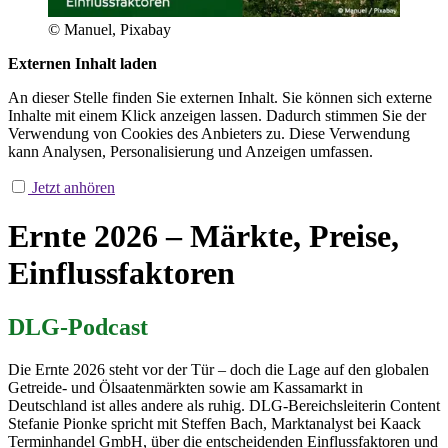
© Manuel, Pixabay
Externen Inhalt laden
An dieser Stelle finden Sie externen Inhalt. Sie können sich externe
Inhalte mit einem Klick anzeigen lassen. Dadurch stimmen Sie der
Verwendung von Cookies des Anbieters zu. Diese Verwendung
kann Analysen, Personalisierung und Anzeigen umfassen.
Jetzt anhören
Ernte 2026 – Märkte, Preise,
Einflussfaktoren
DLG-Podcast
Die Ernte 2026 steht vor der Tür – doch die Lage auf den globalen
Getreide- und Ölsaatenmärkten sowie am Kassamarkt in
Deutschland ist alles andere als ruhig. DLG-Bereichsleiterin Content
Stefanie Pionke spricht mit Steffen Bach, Marktanalyst bei Kaack
Terminhandel GmbH, über die entscheidenden Einflussfaktoren und