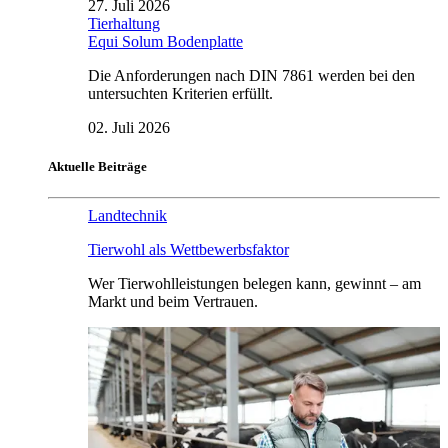
27. Juli 2026
Tierhaltung
Equi Solum Bodenplatte
Die Anforderungen nach DIN 7861 werden bei den
untersuchten Kriterien erfüllt.
02. Juli 2026
Aktuelle Beiträge
Landtechnik
Tierwohl als Wettbewerbsfaktor
Wer Tierwohlleistungen belegen kann, gewinnt – am
Markt und beim Vertrauen.