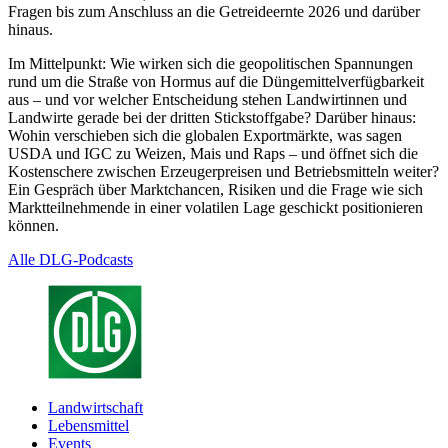
Fragen bis zum Anschluss an die Getreideernte 2026 und darüber
hinaus.
Im Mittelpunkt: Wie wirken sich die geopolitischen Spannungen
rund um die Straße von Hormus auf die Düngemittelverfügbarkeit
aus – und vor welcher Entscheidung stehen Landwirtinnen und
Landwirte gerade bei der dritten Stickstoffgabe? Darüber hinaus:
Wohin verschieben sich die globalen Exportmärkte, was sagen
USDA und IGC zu Weizen, Mais und Raps – und öffnet sich die
Kostenschere zwischen Erzeugerpreisen und Betriebsmitteln weiter?
Ein Gespräch über Marktchancen, Risiken und die Frage wie sich
Marktteilnehmende in einer volatilen Lage geschickt positionieren
können.
Alle DLG-Podcasts
Landwirtschaft
Lebensmittel
Events