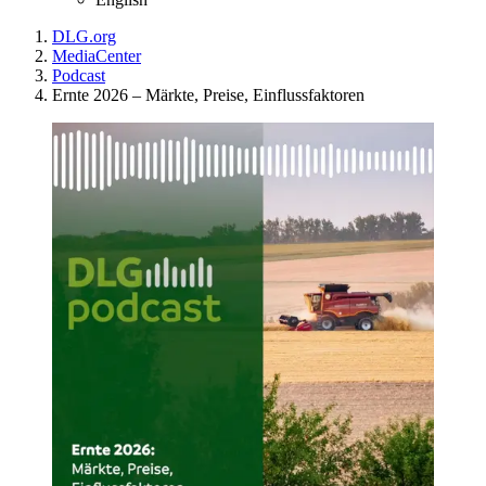
DLG.org
MediaCenter
Podcast
Ernte 2026 – Märkte, Preise, Einflussfaktoren