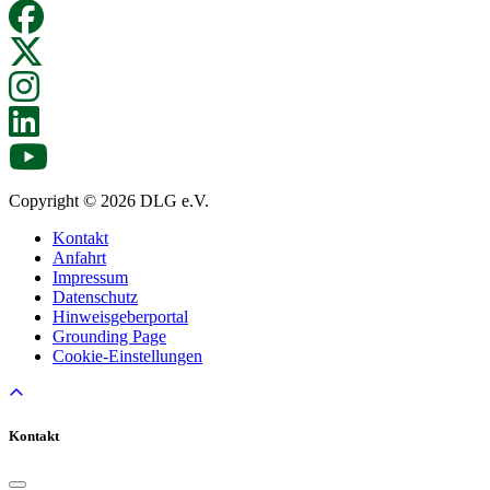
Copyright © 2026 DLG e.V.
Kontakt
Anfahrt
Impressum
Datenschutz
Hinweisgeberportal
Grounding Page
Cookie-Einstellungen
Kontakt