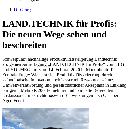
DLG.org
LAND.TECHNIK für Profis:
Die neuen Wege sehen und
beschreiten
Schwerpunkt nachhaltige Produktivitätssteigerung Landtechnik –
25. gemeinsame Tagung „LAND.TECHNIK für Profis“ von DLG
und VDI-MEG am 3. und 4. Februar 2026 in Marktoberdorf –
Zentrale Frage: Wie lässt sich Produktivitätssteigerung durch
technologische Innovation noch besser mit Ressourcenschutz,
Umweltverantwortung und gesellschaftlicher Akzeptanz in Einklang
bringen – Mehr als 200 Teilnehmer und namhafte Referenten –
Diskussionen über richtungsweise Entwicklungen – zu Gast bei
Agco Fendt