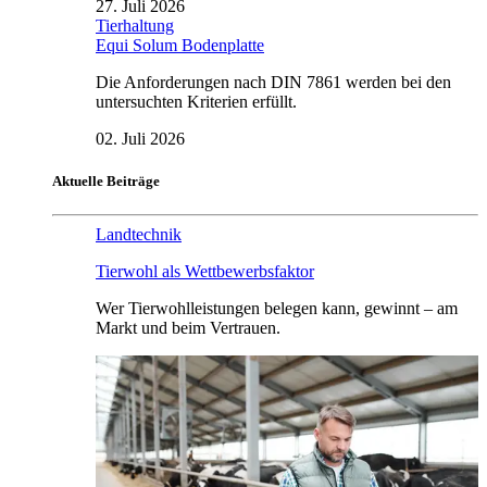
27. Juli 2026
Tierhaltung
Equi Solum Bodenplatte
Die Anforderungen nach DIN 7861 werden bei den
untersuchten Kriterien erfüllt.
02. Juli 2026
Aktuelle Beiträge
Landtechnik
Tierwohl als Wettbewerbsfaktor
Wer Tierwohlleistungen belegen kann, gewinnt – am
Markt und beim Vertrauen.