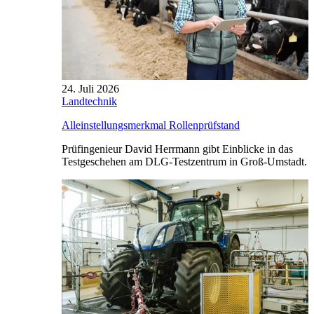
24. Juli 2026
Landtechnik
Alleinstellungsmerkmal Rollenprüfstand
Prüfingenieur David Herrmann gibt Einblicke in das
Testgeschehen am DLG-Testzentrum in Groß-Umstadt.