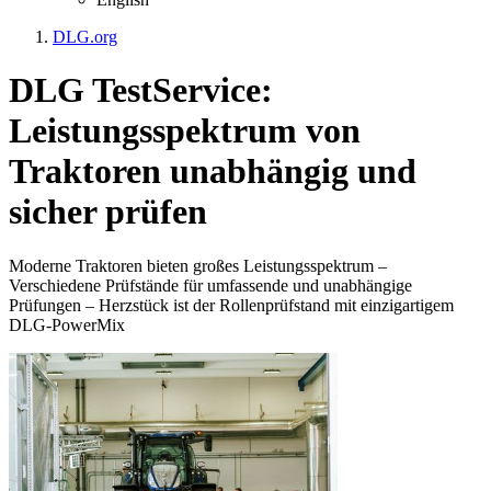
DLG.org
DLG TestService:
Leistungsspektrum von
Traktoren unabhängig und
sicher prüfen
Moderne Traktoren bieten großes Leistungsspektrum –
Verschiedene Prüfstände für umfassende und unabhängige
Prüfungen – Herzstück ist der Rollenprüfstand mit einzigartigem
DLG-PowerMix