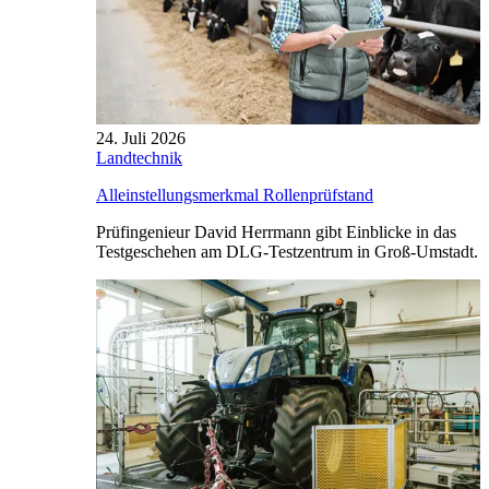
24. Juli 2026
Landtechnik
Alleinstellungsmerkmal Rollenprüfstand
Prüfingenieur David Herrmann gibt Einblicke in das
Testgeschehen am DLG-Testzentrum in Groß-Umstadt.