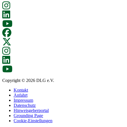
Copyright © 2026 DLG e.V.
Kontakt
Anfahrt
Impressum
Datenschutz
Hinweisgeberportal
Grounding Page
Cookie-Einstellungen