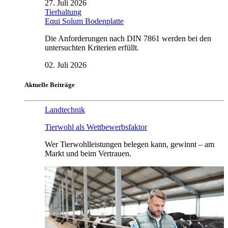
27. Juli 2026
Tierhaltung
Equi Solum Bodenplatte
Die Anforderungen nach DIN 7861 werden bei den
untersuchten Kriterien erfüllt.
02. Juli 2026
Aktuelle Beiträge
Landtechnik
Tierwohl als Wettbewerbsfaktor
Wer Tierwohlleistungen belegen kann, gewinnt – am
Markt und beim Vertrauen.