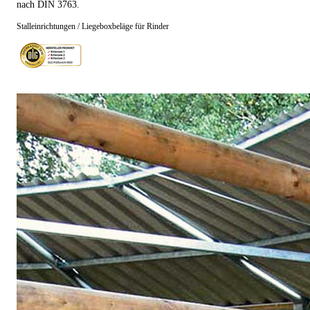
nach DIN 3763.
Stalleinrichtungen / Liegeboxbeläge für Rinder