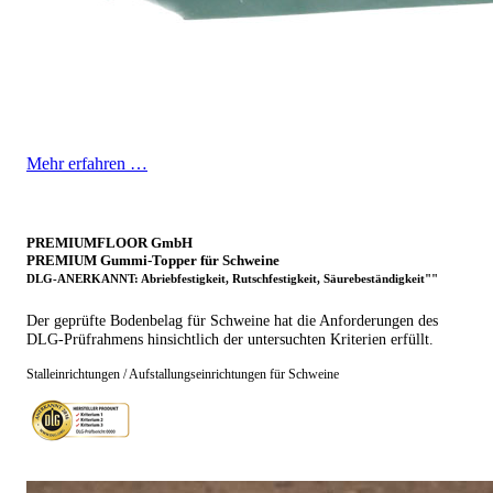
Mehr erfahren …
PREMIUMFLOOR GmbH
PREMIUM Gummi-Topper für Schweine
DLG-ANERKANNT: Abriebfestigkeit, Rutschfestigkeit, Säurebeständigkeit""
Der geprüfte Bodenbelag für Schweine hat die Anforderungen des
DLG-Prüfrahmens hinsichtlich der untersuchten Kriterien erfüllt.
Stalleinrichtungen / Aufstallungseinrichtungen für Schweine