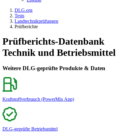
DLG.org
Tests
Landtechnikprüfungen
Prüfberichte
Prüfberichts-Datenbank
Technik und Betriebsmittel
Weitere DLG-geprüfte Produkte & Daten
Kraftstoffverbrauch (PowerMix App)
DLG-geprüfte Betriebsmittel