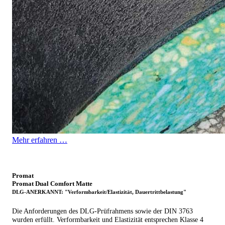
Mehr erfahren …
Promat
Promat Dual Comfort Matte
DLG-ANERKANNT: "Verformbarkeit/Elastizität, Dauertrittbelastung"
Die Anforderungen des DLG-Prüfrahmens sowie der DIN 3763
wurden erfüllt. Verformbarkeit und Elastizität entsprechen Klasse 4