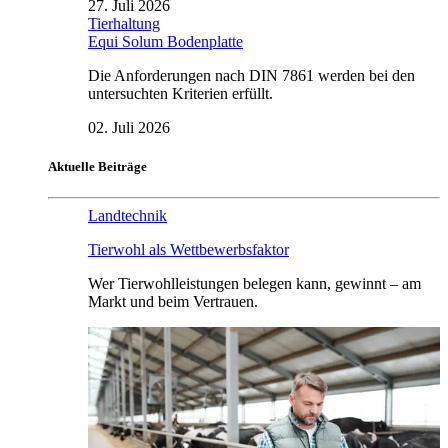
27. Juli 2026
Tierhaltung
Equi Solum Bodenplatte
Die Anforderungen nach DIN 7861 werden bei den
untersuchten Kriterien erfüllt.
02. Juli 2026
Aktuelle Beiträge
Landtechnik
Tierwohl als Wettbewerbsfaktor
Wer Tierwohlleistungen belegen kann, gewinnt – am
Markt und beim Vertrauen.