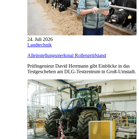
24. Juli 2026
Landtechnik
Alleinstellungsmerkmal Rollenprüfstand
Prüfingenieur David Herrmann gibt Einblicke in das
Testgeschehen am DLG-Testzentrum in Groß-Umstadt.