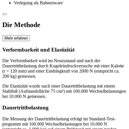
Verlegung als Bahnenware
Die Methode
Mehr erfahren
Verformbarkeit und Elastizität
Die Verformbarkeit wird im Neu­zustand und nach der
Dauertrittbelastung durch Kugeleindruckversuche mit einer Kalotte
(r = 120 mm) und einer Eindringkraft von 2000 N (entspricht ca.
200 kg) gemessen.
Die Elastizität wurde nach einer Dauertrittbelastung mit einem
Stahlfuß (Aufstandsfläche 75 cm²) mit 100.000 Wechselbelastungen
bei 10.000 N gemessen.
Dauertrittbelastung
Die Messung der Dauertrittbe­lastung erfolgt im Standard-Test­
programm mit 100.000 Wechselbe­lastungen bei 10.000 N