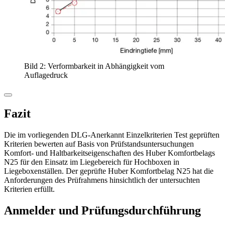
Bild 2: Verformbarkeit in Abhängigkeit vom
Auflagedruck
Fazit
Die im vorliegenden DLG-Anerkannt Einzelkriterien Test geprüften
Kriterien bewerten auf Basis von Prüf­stands­untersuchungen
Komfort- und Haltbarkeitseigenschaften des Huber Komfortbelags
N25 für den Einsatz im Liegebereich für Hochboxen in
Liegeboxenställen. Der geprüfte Huber Komfortbelag N25 hat die
Anforderungen des Prüfrahmens hinsichtlich der untersuchten
Kriterien erfüllt.
Anmelder und Prüfungsdurchführung