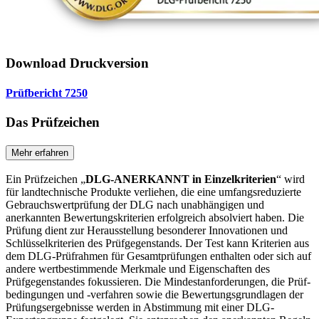
Download Druckversion
Prüfbericht 7250
Das Prüfzeichen
Mehr erfahren
Ein Prüfzeichen „
DLG-ANERKANNT in Einzelkriterien
“ wird
für landtechnische Produkte verliehen, die eine umfangsreduzierte
Gebrauchswertprüfung der DLG nach unabhängigen und
anerkannten Bewertungskriterien erfolgreich absolviert haben. Die
Prüfung dient zur Herausstellung besonderer Innovationen und
Schlüsselkriterien des Prüfgegenstands. Der Test kann Kriterien aus
dem DLG-Prüfrahmen für Gesamtprüfungen enthalten oder sich auf
andere wertbestimmende Merkmale und Eigenschaften des
Prüfgegenstandes fokussieren. Die Mindestanforderungen, die Prüf­
bedingungen und -verfahren sowie die Bewertungsgrundlagen der
Prüfungs­ergebnisse werden in Abstimmung mit einer DLG-