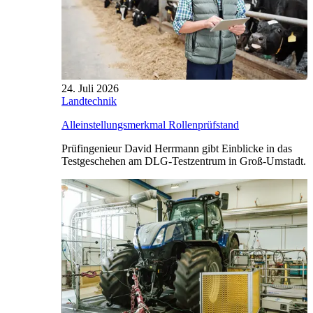
24. Juli 2026
Landtechnik
Alleinstellungsmerkmal Rollenprüfstand
Prüfingenieur David Herrmann gibt Einblicke in das
Testgeschehen am DLG-Testzentrum in Groß-Umstadt.