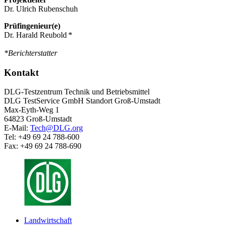
Dr. Ulrich Rubenschuh
Prüfingenieur(e)
Dr. Harald Reubold *
*Berichterstatter
Kontakt
DLG-Testzentrum Technik und Betriebsmittel
DLG TestService GmbH Standort Groß-Umstadt
Max-Eyth-Weg 1
64823 Groß-Umstadt
E-Mail:
Tech@DLG.org
Tel: +49 69 24 788-600
Fax: +49 69 24 788-690
Landwirtschaft