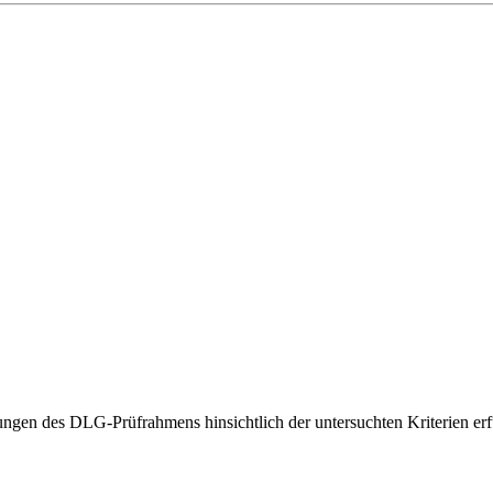
gen des DLG-Prüfrahmens hinsichtlich der untersuchten Kriterien erfü