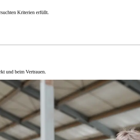
chten Kriterien erfüllt.
kt und beim Vertrauen.