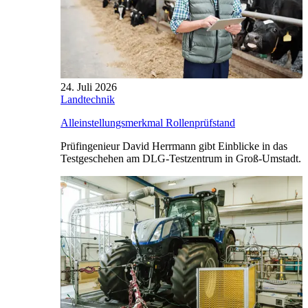
24. Juli 2026
Landtechnik
Alleinstellungsmerkmal Rollenprüfstand
Prüfingenieur David Herrmann gibt Einblicke in das
Testgeschehen am DLG-Testzentrum in Groß-Umstadt.