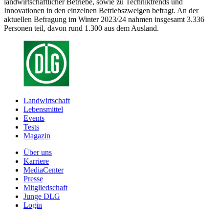
landwirtschaftlicher Betriebe, sowie zu Techniktrends und
Innovationen in den einzelnen Betriebszweigen befragt. An der
aktuellen Befragung im Winter 2023/24 nahmen insgesamt 3.336
Personen teil, davon rund 1.300 aus dem Ausland.
Landwirtschaft
Lebensmittel
Events
Tests
Magazin
Über uns
Karriere
MediaCenter
Presse
Mitgliedschaft
Junge DLG
Login