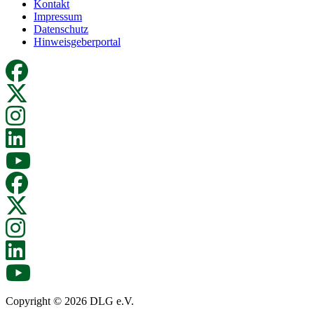
Kontakt
Impressum
Datenschutz
Hinweisgeberportal
Copyright © 2026 DLG e.V.