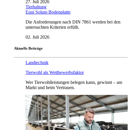
27. Juli 2026
Tierhaltung
Equi Solum Bodenplatte
Die Anforderungen nach DIN 7861 werden bei den
untersuchten Kriterien erfüllt.
02. Juli 2026
Aktuelle Beiträge
Landtechnik
Tierwohl als Wettbewerbsfaktor
Wer Tierwohlleistungen belegen kann, gewinnt – am
Markt und beim Vertrauen.