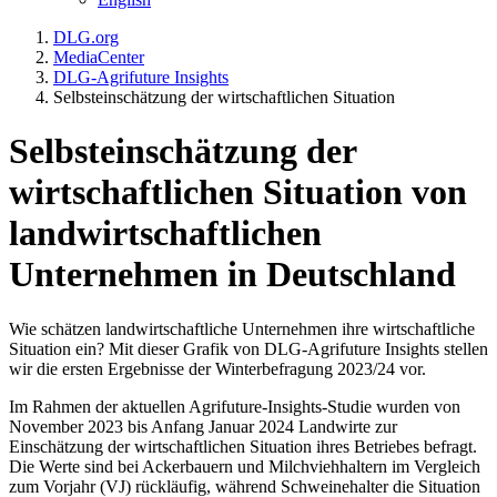
DLG.org
MediaCenter
DLG-Agrifuture Insights
Selbsteinschätzung der wirtschaftlichen Situation
Selbsteinschätzung der
wirtschaftlichen Situation
von
landwirtschaftlichen
Unternehmen in Deutschland
Wie schätzen landwirtschaftliche Unternehmen ihre wirtschaftliche
Situation ein? Mit dieser Grafik von DLG-Agrifuture Insights stellen
wir die ersten Ergebnisse der Winterbefragung 2023/24 vor.
Im Rahmen der aktuellen Agrifuture-Insights-Studie wurden von
November 2023 bis Anfang Januar 2024 Landwirte zur
Einschätzung der wirtschaftlichen Situation ihres Betriebes befragt.
Die Werte sind bei Ackerbauern und Milchviehhaltern im Vergleich
zum Vorjahr (VJ) rückläufig, während Schweinehalter die Situation