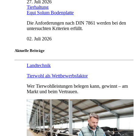
27. Juli 2026
Tierhaltung
Equi Solum Bodenplatte
Die Anforderungen nach DIN 7861 werden bei den
untersuchten Kriterien erfüllt.
02. Juli 2026
Aktuelle Beiträge
Landtechnik
Tierwohl als Wettbewerbsfaktor
Wer Tierwohlleistungen belegen kann, gewinnt – am
Markt und beim Vertrauen.