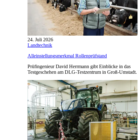
24. Juli 2026
Landtechnik
Alleinstellungsmerkmal Rollenprüfstand
Prüfingenieur David Herrmann gibt Einblicke in das
Testgeschehen am DLG-Testzentrum in Groß-Umstadt.