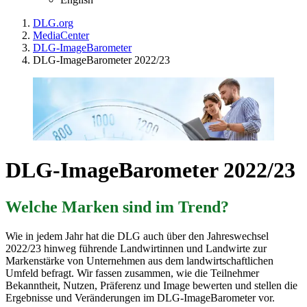
DLG.org
MediaCenter
DLG-ImageBarometer
DLG-ImageBarometer 2022/23
DLG-ImageBarometer 2022/23
Welche Marken sind im Trend?
Wie in jedem Jahr hat die DLG auch über den Jahreswechsel
2022/23 hinweg führende Landwirtinnen und Landwirte zur
Markenstärke von Unternehmen aus dem landwirtschaftlichen
Umfeld befragt. Wir fassen zusammen, wie die Teilnehmer
Bekanntheit, Nutzen, Präferenz und Image bewerten und stellen die
Ergebnisse und Veränderungen im DLG-ImageBarometer vor.