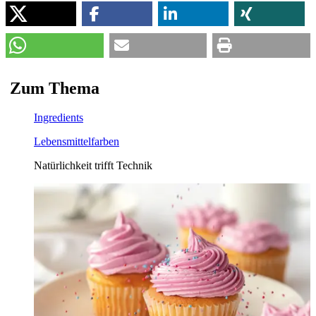
Zum
Thema
Ingredients
Lebensmittelfarben
Natürlichkeit trifft Technik