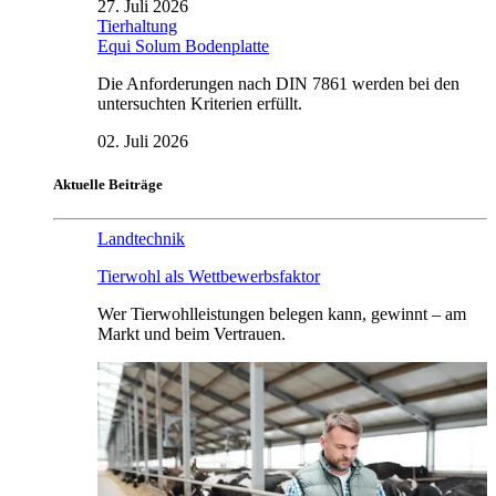
27. Juli 2026
Tierhaltung
Equi Solum Bodenplatte
Die Anforderungen nach DIN 7861 werden bei den
untersuchten Kriterien erfüllt.
02. Juli 2026
Aktuelle Beiträge
Landtechnik
Tierwohl als Wettbewerbsfaktor
Wer Tierwohlleistungen belegen kann, gewinnt – am
Markt und beim Vertrauen.