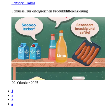
Sensory Claims
Schlüssel zur erfolgreichen Produktdifferenzierung
20. Oktober 2025
1
2
3
4