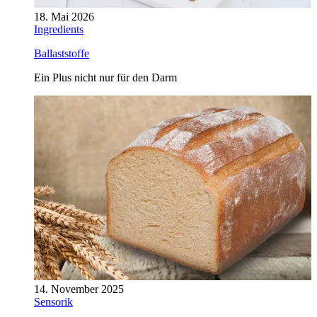
18. Mai 2026
Ingredients
Ballaststoffe
Ein Plus nicht nur für den Darm
14. November 2025
Sensorik