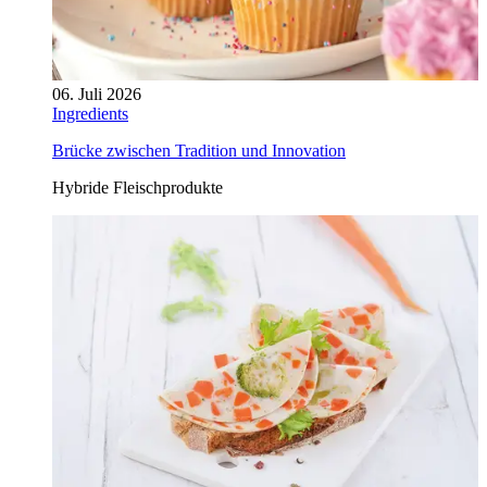
06. Juli 2026
Ingredients
Brücke zwischen Tradition und Innovation
Hybride Fleischprodukte