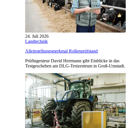
24. Juli 2026
Landtechnik
Alleinstellungsmerkmal Rollenprüfstand
Prüfingenieur David Herrmann gibt Einblicke in das
Testgeschehen am DLG-Testzentrum in Groß-Umstadt.