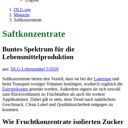
DLG.org
Magazin
Saftkonzentrate
Saftkonzentrate
Buntes Spektrum für die
Lebensmittelproduktion
aus:
DLG-Lebensmittel 5/2020
Saftkonzentrate bieten den Vorteil, dass sie bei der
Lagerung
und
beim Transport weniger Volumen benötigen, wodurch zugleich die
Energiekosten
gesenkt werden. Außerdem eignen sie sich sowohl
zum Rückverdünnen zu Fruchtsäften als auch für weitere
Applikationen. Dabei gilt es stets, dem Trend nach natürlichem
Geschmack, Clean Label und Qualitätssicherheit entgegen zu
kommen.
Wie Fruchtkonzentrate isolierten Zucker