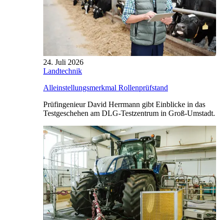
24. Juli 2026
Landtechnik
Alleinstellungsmerkmal Rollenprüfstand
Prüfingenieur David Herrmann gibt Einblicke in das
Testgeschehen am DLG-Testzentrum in Groß-Umstadt.