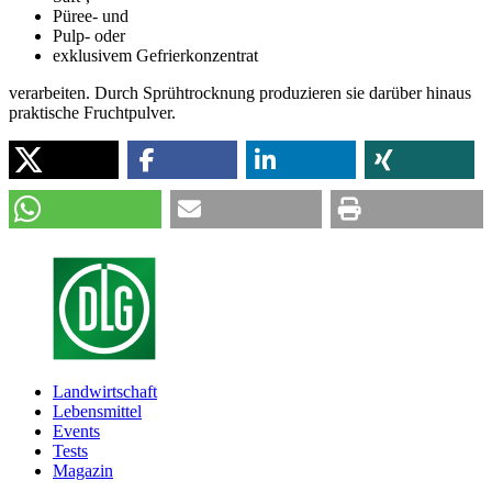
Püree- und
Pulp- oder
exklusivem Gefrierkonzentrat
verarbeiten. Durch Sprühtrocknung produzieren sie darüber hinaus
praktische Fruchtpulver.
Landwirtschaft
Lebensmittel
Events
Tests
Magazin