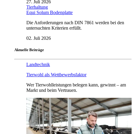
27. Juli 2026
Tierhaltung
Equi Solum Bodenplatte
Die Anforderungen nach DIN 7861 werden bei den
untersuchten Kriterien erfüllt.
02. Juli 2026
Aktuelle Beiträge
Landtechnik
Tierwohl als Wettbewerbsfaktor
Wer Tierwohlleistungen belegen kann, gewinnt – am
Markt und beim Vertrauen.