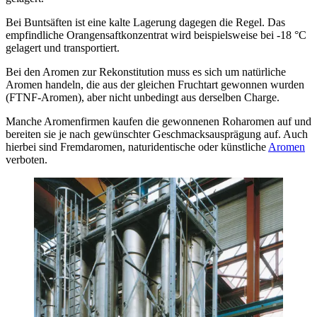
Bei Buntsäften ist eine kalte Lagerung dagegen die Regel. Das
empfindliche Orangensaftkonzentrat wird beispielsweise bei -18 °C
gelagert und transportiert.
Bei den Aromen zur Rekonstitution muss es sich um natürliche
Aromen handeln, die aus der gleichen Fruchtart gewonnen wurden
(FTNF-Aromen), aber nicht unbedingt aus derselben Charge.
Manche Aromenfirmen kaufen die gewonnenen Roharomen auf und
bereiten sie je nach gewünschter Geschmacksausprägung auf. Auch
hierbei sind Fremdaromen, naturidentische oder künstliche
Aromen
verboten.