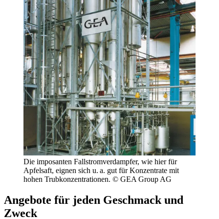
Die imposanten Fallstrom­verdampfer, wie hier für
Apfelsaft, eignen sich u. a. gut für Konzentrate mit
hohen Trubkonzentrationen. © GEA Group AG
Angebote für jeden Geschmack und
Zweck