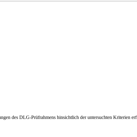
gen des DLG-Prüfrahmens hinsichtlich der untersuchten Kriterien erfü