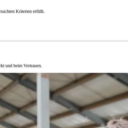
chten Kriterien erfüllt.
kt und beim Vertrauen.