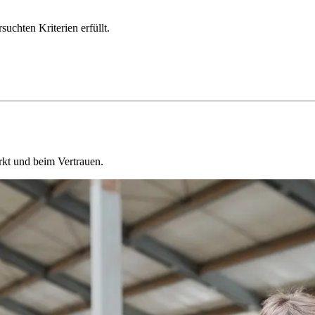
chten Kriterien erfüllt.
kt und beim Vertrauen.