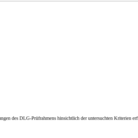
gen des DLG-Prüfrahmens hinsichtlich der untersuchten Kriterien erfü