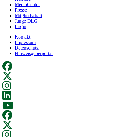
MediaCenter
Presse
Mitgliedschaft
Junge DLG
Login
Kontakt
Impressum
Datenschutz
Hinweisgeberportal