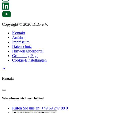
Copyright © 2026 DLG e.V.
Kontakt
Anfahrt
Impressum
Datenschutz
Hinweisgeberportal
Grounding Page
Cookie-Einstellungen
Kontakt
Wie können wir Ihnen helfen?
Rufen Sie uns an:
+49 69 247 88 0