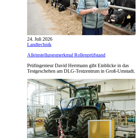
24. Juli 2026
Landtechnik
Alleinstellungsmerkmal Rollenprüfstand
Prüfingenieur David Herrmann gibt Einblicke in das
Testgeschehen am DLG-Testzentrum in Groß-Umstadt.