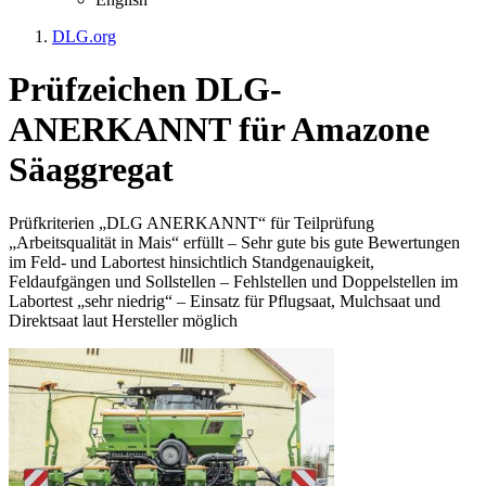
DLG.org
Prüfzeichen DLG-
ANERKANNT für Amazone
Säaggregat
Prüfkriterien „DLG ANERKANNT“ für Teilprüfung
„Arbeitsqualität in Mais“ erfüllt – Sehr gute bis gute Bewertungen
im Feld- und Labortest hinsichtlich Standgenauigkeit,
Feldaufgängen und Sollstellen – Fehlstellen und Doppelstellen im
Labortest „sehr niedrig“ – Einsatz für Pflugsaat, Mulchsaat und
Direktsaat laut Hersteller möglich