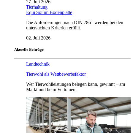
27. Juli 2026
Tierhaltung
Equi Solum Bodenplatte
Die Anforderungen nach DIN 7861 werden bei den
untersuchten Kriterien erfüllt.
02. Juli 2026
Aktuelle Beiträge
Landtechnik
Tierwohl als Wettbewerbsfaktor
Wer Tierwohlleistungen belegen kann, gewinnt – am
Markt und beim Vertrauen.