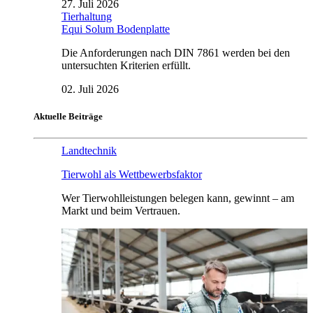
27. Juli 2026
Tierhaltung
Equi Solum Bodenplatte
Die Anforderungen nach DIN 7861 werden bei den
untersuchten Kriterien erfüllt.
02. Juli 2026
Aktuelle Beiträge
Landtechnik
Tierwohl als Wettbewerbsfaktor
Wer Tierwohlleistungen belegen kann, gewinnt – am
Markt und beim Vertrauen.