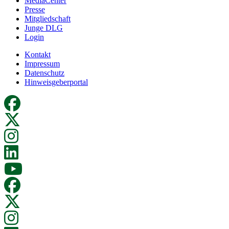
MediaCenter
Presse
Mitgliedschaft
Junge DLG
Login
Kontakt
Impressum
Datenschutz
Hinweisgeberportal