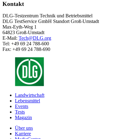
Kontakt
DLG-Testzentrum Technik und Betriebsmittel
DLG TestService GmbH Standort Groß-Umstadt
Max-Eyth-Weg 1
64823 Groß-Umstadt
E-Mail:
Tech@DLG.org
Tel: +49 69 24 788-600
Fax: +49 69 24 788-690
Landwirtschaft
Lebensmittel
Events
Tests
Magazin
Über uns
Karriere