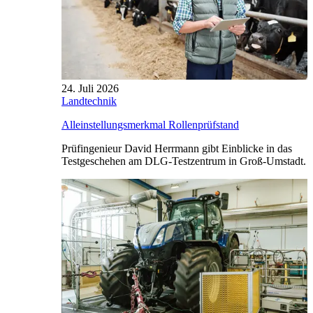
24. Juli 2026
Landtechnik
Alleinstellungsmerkmal Rollenprüfstand
Prüfingenieur David Herrmann gibt Einblicke in das
Testgeschehen am DLG-Testzentrum in Groß-Umstadt.