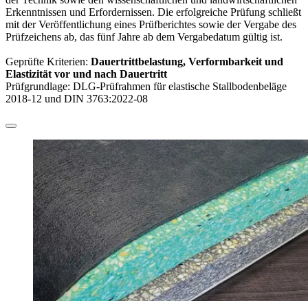
Erkenntnissen und Erfordernissen. Die erfolgreiche Prüfung schließt
mit der Veröffentlichung eines Prüfberichtes sowie der Vergabe des
Prüfzeichens ab, das fünf Jahre ab dem Vergabedatum gültig ist.
Geprüfte Kriterien:
Dauertrittbelastung, Verformbarkeit und
Elastizität vor und nach Dauertritt
Prüfgrundlage: DLG-Prüfrahmen für elastische Stallbodenbeläge
2018-12 und DIN 3763:2022-08