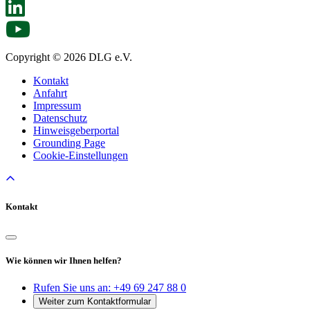
Copyright © 2026 DLG e.V.
Kontakt
Anfahrt
Impressum
Datenschutz
Hinweisgeberportal
Grounding Page
Cookie-Einstellungen
Kontakt
Wie können wir Ihnen helfen?
Rufen Sie uns an:
+49 69 247 88 0