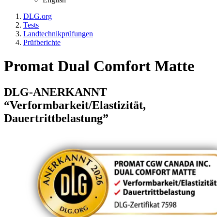
DLG.org
Tests
Landtechnikprüfungen
Prüfberichte
Promat Dual Comfort Matte
DLG-ANERKANNT
“Verformbarkeit/Elastizität,
Dauertrittbelastung”