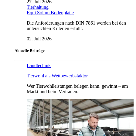
27. Juli 2026
Tierhaltung
Equi Solum Bodenplatte
Die Anforderungen nach DIN 7861 werden bei den
untersuchten Kriterien erfüllt.
02. Juli 2026
Aktuelle Beiträge
Landtechnik
Tierwohl als Wettbewerbsfaktor
Wer Tierwohlleistungen belegen kann, gewinnt – am
Markt und beim Vertrauen.