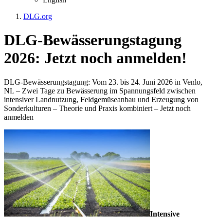
DLG.org
DLG-Bewässerungstagung
2026: Jetzt noch anmelden!
DLG-Bewässerungstagung: Vom 23. bis 24. Juni 2026 in Venlo,
NL – Zwei Tage zu Bewässerung im Spannungsfeld zwischen
intensiver Landnutzung, Feldgemüseanbau und Erzeugung von
Sonderkulturen – Theorie und Praxis kombiniert – Jetzt noch
anmelden
Intensive