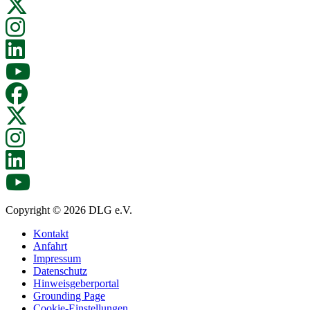
Copyright © 2026 DLG e.V.
Kontakt
Anfahrt
Impressum
Datenschutz
Hinweisgeberportal
Grounding Page
Cookie-Einstellungen