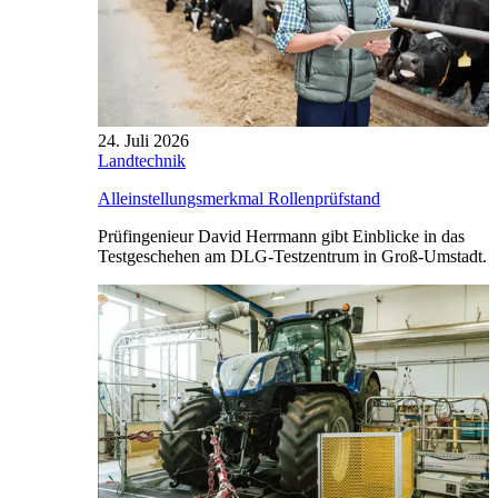
24. Juli 2026
Landtechnik
Alleinstellungsmerkmal Rollenprüfstand
Prüfingenieur David Herrmann gibt Einblicke in das
Testgeschehen am DLG-Testzentrum in Groß-Umstadt.