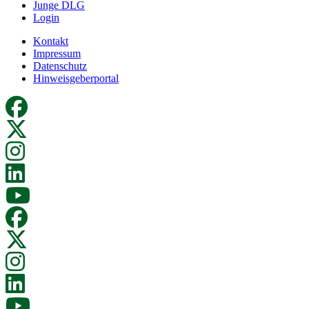
Junge DLG
Login
Kontakt
Impressum
Datenschutz
Hinweisgeberportal