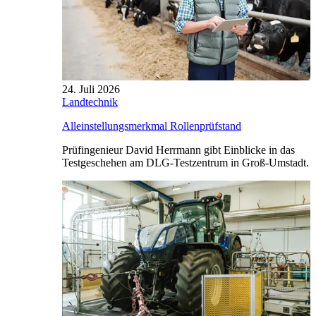
24. Juli 2026
Landtechnik
Alleinstellungsmerkmal Rollenprüfstand
Prüfingenieur David Herrmann gibt Einblicke in das
Testgeschehen am DLG-Testzentrum in Groß-Umstadt.