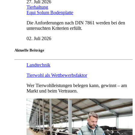
27. Juli 2026
Tierhaltung
Equi Solum Bodenplatte
Die Anforderungen nach DIN 7861 werden bei den
untersuchten Kriterien erfüllt.
02. Juli 2026
Aktuelle Beiträge
Landtechnik
Tierwohl als Wettbewerbsfaktor
Wer Tierwohlleistungen belegen kann, gewinnt – am
Markt und beim Vertrauen.