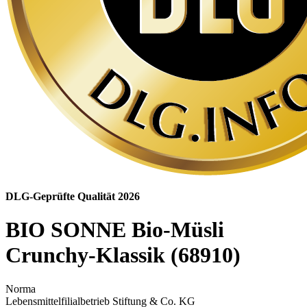
DLG-Geprüfte Qualität 2026
BIO SONNE Bio-Müsli
Crunchy-Klassik (68910)
Norma
Lebensmittelfilialbetrieb Stiftung & Co. KG