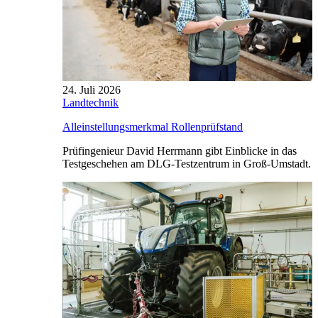
24. Juli 2026
Landtechnik
Alleinstellungsmerkmal Rollenprüfstand
Prüfingenieur David Herrmann gibt Einblicke in das
Testgeschehen am DLG-Testzentrum in Groß-Umstadt.