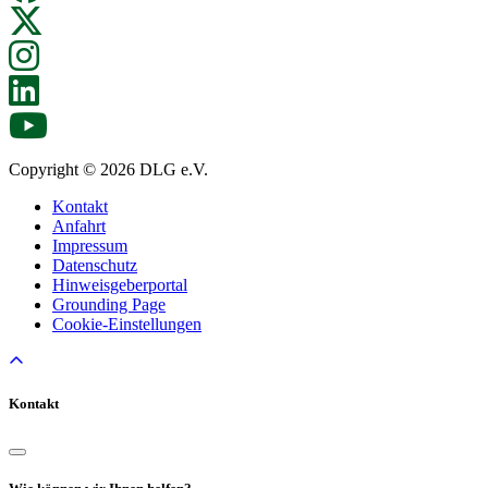
Copyright © 2026 DLG e.V.
Kontakt
Anfahrt
Impressum
Datenschutz
Hinweisgeberportal
Grounding Page
Cookie-Einstellungen
Kontakt