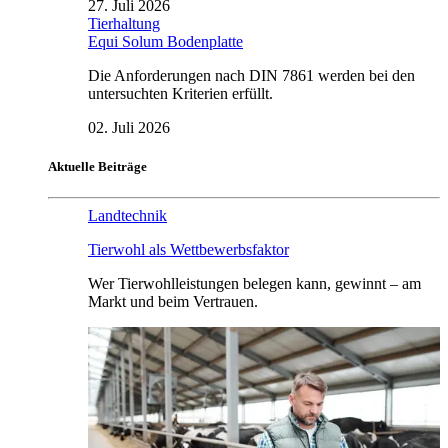
27. Juli 2026
Tierhaltung
Equi Solum Bodenplatte
Die Anforderungen nach DIN 7861 werden bei den
untersuchten Kriterien erfüllt.
02. Juli 2026
Aktuelle Beiträge
Landtechnik
Tierwohl als Wettbewerbsfaktor
Wer Tierwohlleistungen belegen kann, gewinnt – am
Markt und beim Vertrauen.