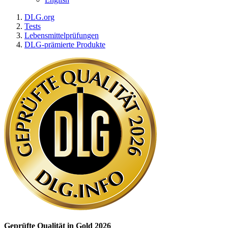
DLG.org
Tests
Lebensmittelprüfungen
DLG-prämierte Produkte
Geprüfte Qualität in Gold 2026