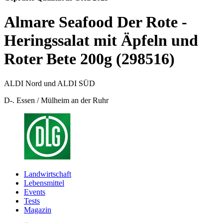
Almare Seafood Der Rote -
Heringssalat mit Äpfeln und
Roter Bete 200g (298516)
ALDI Nord und ALDI SÜD
D-. Essen / Mülheim an der Ruhr
Landwirtschaft
Lebensmittel
Events
Tests
Magazin