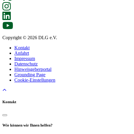
Copyright © 2026 DLG e.V.
Kontakt
Anfahrt
Impressum
Datenschutz
Hinweisgeberportal
Grounding Page
Cookie-Einstellungen
Kontakt
Wie können wir Ihnen helfen?