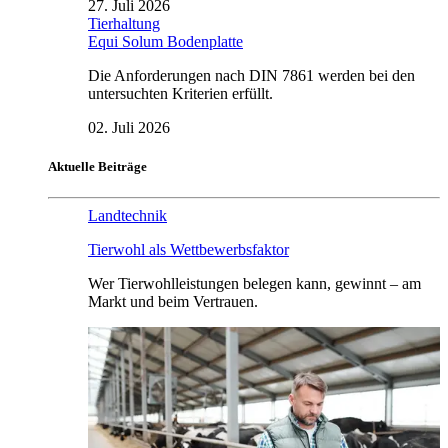
27. Juli 2026
Tierhaltung
Equi Solum Bodenplatte
Die Anforderungen nach DIN 7861 werden bei den
untersuchten Kriterien erfüllt.
02. Juli 2026
Aktuelle Beiträge
Landtechnik
Tierwohl als Wettbewerbsfaktor
Wer Tierwohlleistungen belegen kann, gewinnt – am
Markt und beim Vertrauen.