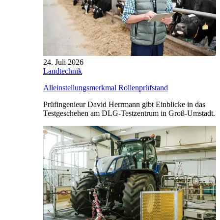
24. Juli 2026
Landtechnik
Alleinstellungsmerkmal Rollenprüfstand
Prüfingenieur David Herrmann gibt Einblicke in das
Testgeschehen am DLG-Testzentrum in Groß-Umstadt.