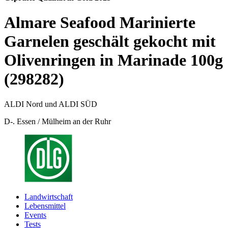
Almare Seafood Marinierte
Garnelen geschält gekocht mit
Olivenringen in Marinade 100g
(298282)
ALDI Nord und ALDI SÜD
D-. Essen / Mülheim an der Ruhr
Landwirtschaft
Lebensmittel
Events
Tests