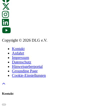
Copyright © 2026 DLG e.V.
Kontakt
Anfahrt
Impressum
Datenschutz
Hinweisgeberportal
Grounding Page
Cookie-Einstellungen
Kontakt