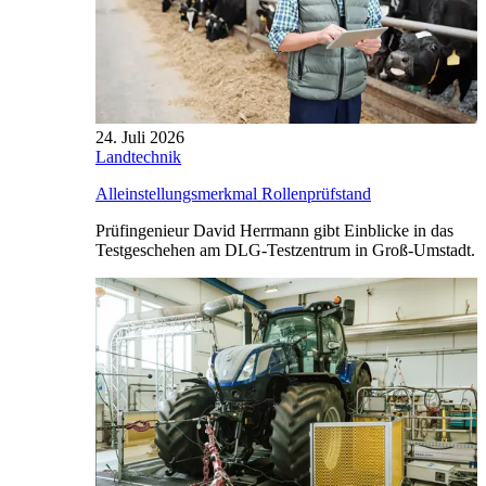
24. Juli 2026
Landtechnik
Alleinstellungsmerkmal Rollenprüfstand
Prüfingenieur David Herrmann gibt Einblicke in das
Testgeschehen am DLG-Testzentrum in Groß-Umstadt.