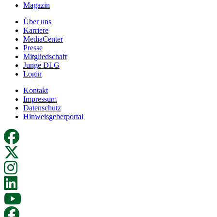
Magazin
Über uns
Karriere
MediaCenter
Presse
Mitgliedschaft
Junge DLG
Login
Kontakt
Impressum
Datenschutz
Hinweisgeberportal