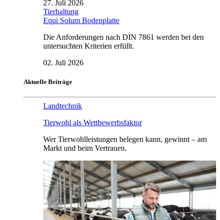
27. Juli 2026
Tierhaltung
Equi Solum Bodenplatte
Die Anforderungen nach DIN 7861 werden bei den
untersuchten Kriterien erfüllt.
02. Juli 2026
Aktuelle Beiträge
Landtechnik
Tierwohl als Wettbewerbsfaktor
Wer Tierwohlleistungen belegen kann, gewinnt – am
Markt und beim Vertrauen.