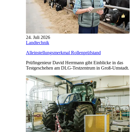
24. Juli 2026
Landtechnik
Alleinstellungsmerkmal Rollenprüfstand
Prüfingenieur David Herrmann gibt Einblicke in das
Testgeschehen am DLG-Testzentrum in Groß-Umstadt.