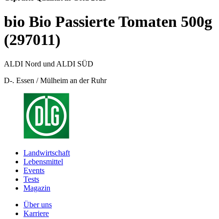
bio Bio Passierte Tomaten 500g
(297011)
ALDI Nord und ALDI SÜD
D-. Essen / Mülheim an der Ruhr
Landwirtschaft
Lebensmittel
Events
Tests
Magazin
Über uns
Karriere