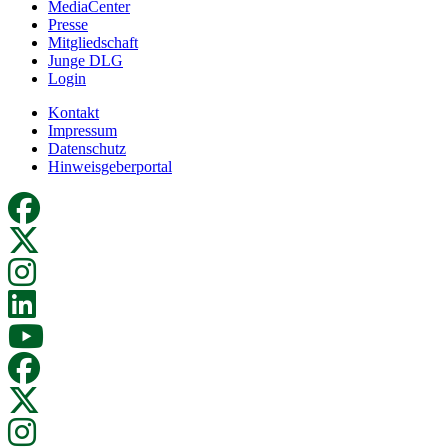
MediaCenter
Presse
Mitgliedschaft
Junge DLG
Login
Kontakt
Impressum
Datenschutz
Hinweisgeberportal