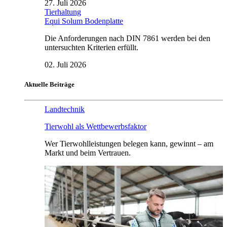
27. Juli 2026
Tierhaltung
Equi Solum Bodenplatte
Die Anforderungen nach DIN 7861 werden bei den
untersuchten Kriterien erfüllt.
02. Juli 2026
Aktuelle Beiträge
Landtechnik
Tierwohl als Wettbewerbsfaktor
Wer Tierwohlleistungen belegen kann, gewinnt – am
Markt und beim Vertrauen.