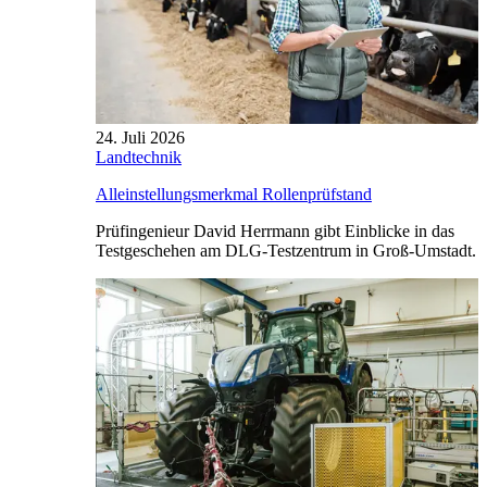
24. Juli 2026
Landtechnik
Alleinstellungsmerkmal Rollenprüfstand
Prüfingenieur David Herrmann gibt Einblicke in das
Testgeschehen am DLG-Testzentrum in Groß-Umstadt.