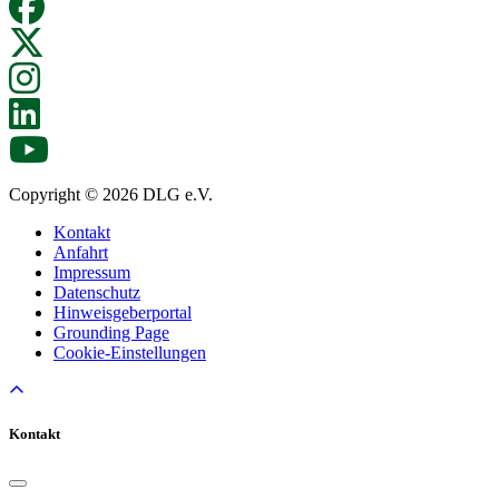
Copyright © 2026 DLG e.V.
Kontakt
Anfahrt
Impressum
Datenschutz
Hinweisgeberportal
Grounding Page
Cookie-Einstellungen
Kontakt