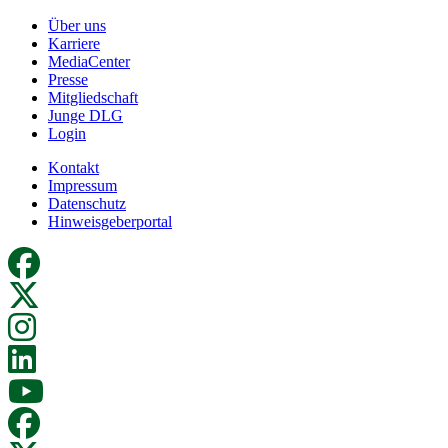
Über uns
Karriere
MediaCenter
Presse
Mitgliedschaft
Junge DLG
Login
Kontakt
Impressum
Datenschutz
Hinweisgeberportal