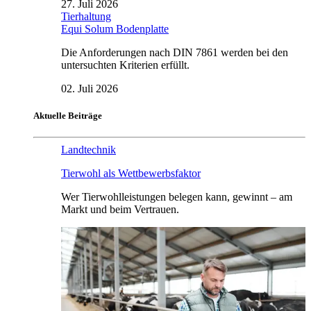
27. Juli 2026
Tierhaltung
Equi Solum Bodenplatte
Die Anforderungen nach DIN 7861 werden bei den
untersuchten Kriterien erfüllt.
02. Juli 2026
Aktuelle Beiträge
Landtechnik
Tierwohl als Wettbewerbsfaktor
Wer Tierwohlleistungen belegen kann, gewinnt – am
Markt und beim Vertrauen.