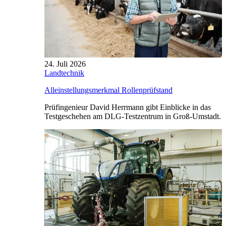
24. Juli 2026
Landtechnik
Alleinstellungsmerkmal Rollenprüfstand
Prüfingenieur David Herrmann gibt Einblicke in das
Testgeschehen am DLG-Testzentrum in Groß-Umstadt.