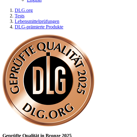
DLG.org
Tests
Lebensmittelprüfungen
DLG-prämierte Produkte
Geprüfte Qualität in Bronze 2025