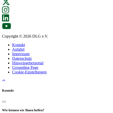
Copyright © 2026 DLG e.V.
Kontakt
Anfahrt
Impressum
Datenschutz
Hinweisgeberportal
Grounding Page
Cookie-Einstellungen
Kontakt
Wie können wir Ihnen helfen?