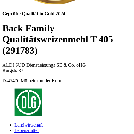
Geprüfte Qualität in Gold 2024
Back Family
Qualitätsweizenmehl T 405
(291783)
ALDI SÜD Dienstleistungs-SE & Co. oHG
Burgstr. 37
D-45476 Mülheim an der Ruhr
Landwirtschaft
Lebensmittel