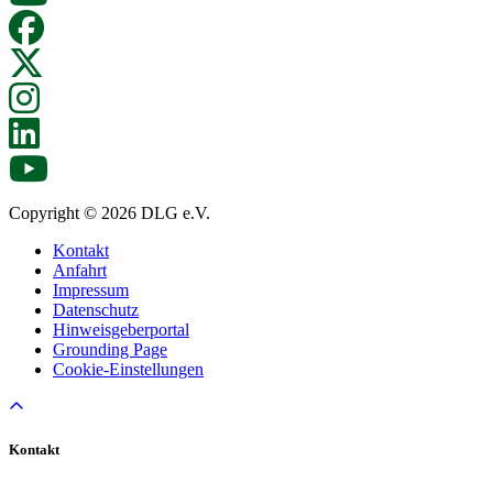
Copyright © 2026 DLG e.V.
Kontakt
Anfahrt
Impressum
Datenschutz
Hinweisgeberportal
Grounding Page
Cookie-Einstellungen
Kontakt