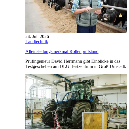
24. Juli 2026
Landtechnik
Alleinstellungsmerkmal Rollenprüfstand
Prüfingenieur David Herrmann gibt Einblicke in das
Testgeschehen am DLG-Testzentrum in Groß-Umstadt.