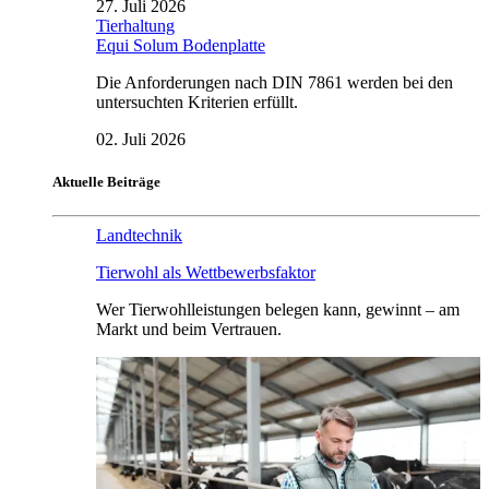
27. Juli 2026
Tierhaltung
Equi Solum Bodenplatte
Die Anforderungen nach DIN 7861 werden bei den
untersuchten Kriterien erfüllt.
02. Juli 2026
Aktuelle Beiträge
Landtechnik
Tierwohl als Wettbewerbsfaktor
Wer Tierwohlleistungen belegen kann, gewinnt – am
Markt und beim Vertrauen.