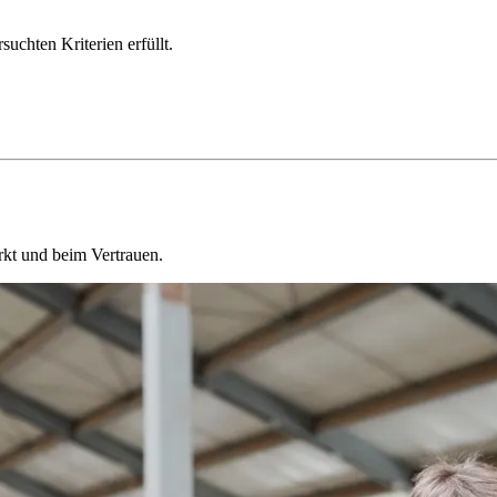
chten Kriterien erfüllt.
kt und beim Vertrauen.