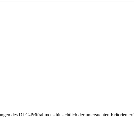
gen des DLG-Prüfrahmens hinsichtlich der untersuchten Kriterien erfü