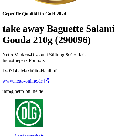
Geprüfte Qualität in Gold 2024
take away Baguette Salami
Gouda 210g (290096)
Netto Marken-Discount Stiftung & Co. KG
Industriepark Ponholz 1
D-93142 Maxhütte-Haidhof
www.netto-online.de
info@netto-online.de