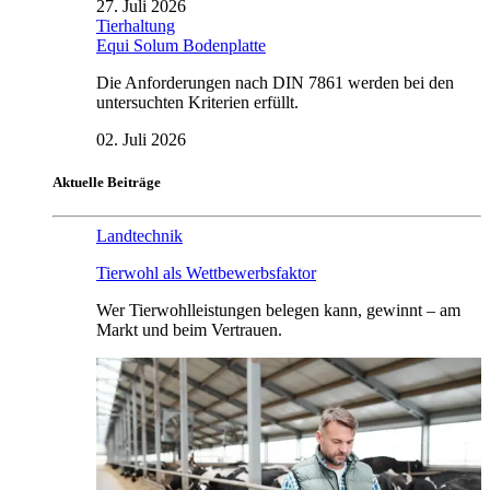
27. Juli 2026
Tierhaltung
Equi Solum Bodenplatte
Die Anforderungen nach DIN 7861 werden bei den
untersuchten Kriterien erfüllt.
02. Juli 2026
Aktuelle Beiträge
Landtechnik
Tierwohl als Wettbewerbsfaktor
Wer Tierwohlleistungen belegen kann, gewinnt – am
Markt und beim Vertrauen.