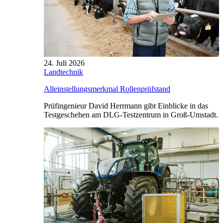
24. Juli 2026
Landtechnik
Alleinstellungsmerkmal Rollenprüfstand
Prüfingenieur David Herrmann gibt Einblicke in das
Testgeschehen am DLG-Testzentrum in Groß-Umstadt.