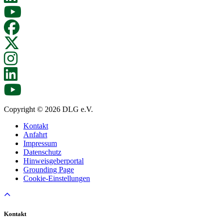
Copyright © 2026 DLG e.V.
Kontakt
Anfahrt
Impressum
Datenschutz
Hinweisgeberportal
Grounding Page
Cookie-Einstellungen
Kontakt