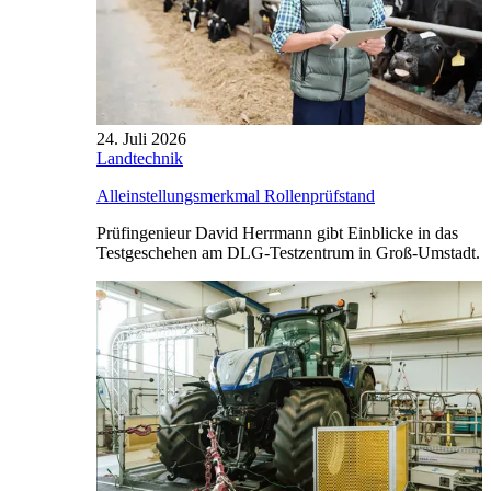
24. Juli 2026
Landtechnik
Alleinstellungsmerkmal Rollenprüfstand
Prüfingenieur David Herrmann gibt Einblicke in das
Testgeschehen am DLG-Testzentrum in Groß-Umstadt.