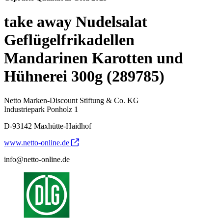
take away Nudelsalat
Geflügelfrikadellen
Mandarinen Karotten und
Hühnerei 300g (289785)
Netto Marken-Discount Stiftung & Co. KG
Industriepark Ponholz 1
D-93142 Maxhütte-Haidhof
www.netto-online.de
info@netto-online.de