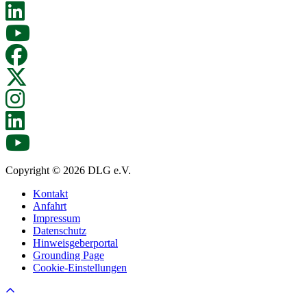
Copyright © 2026 DLG e.V.
Kontakt
Anfahrt
Impressum
Datenschutz
Hinweisgeberportal
Grounding Page
Cookie-Einstellungen