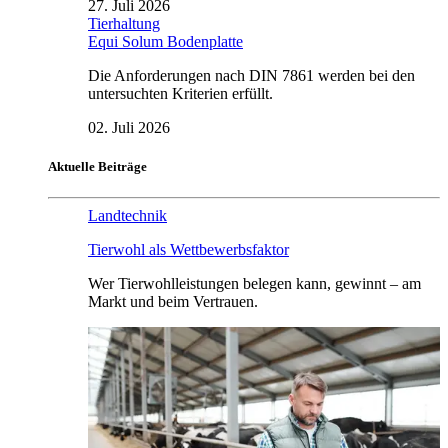
27. Juli 2026
Tierhaltung
Equi Solum Bodenplatte
Die Anforderungen nach DIN 7861 werden bei den
untersuchten Kriterien erfüllt.
02. Juli 2026
Aktuelle Beiträge
Landtechnik
Tierwohl als Wettbewerbsfaktor
Wer Tierwohlleistungen belegen kann, gewinnt – am
Markt und beim Vertrauen.