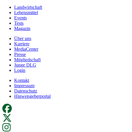
Landwirtschaft
Lebensmittel
Events
Tests
Magazin
Über uns
Karriere
MediaCenter
Presse
Mitgliedschaft
Junge DLG
Login
Kontakt
Impressum
Datenschutz
Hinweisgeberportal