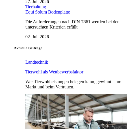
27. Juli 2026
Tierhaltung
Equi Solum Bodenplatte
Die Anforderungen nach DIN 7861 werden bei den
untersuchten Kriterien erfüllt.
02. Juli 2026
Aktuelle Beiträge
Landtechnik
Tierwohl als Wettbewerbsfaktor
Wer Tierwohlleistungen belegen kann, gewinnt – am
Markt und beim Vertrauen.