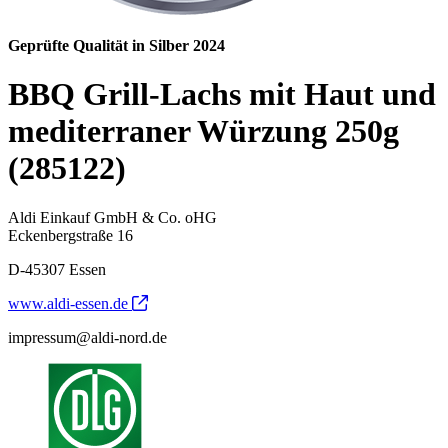
Geprüfte Qualität in Silber 2024
BBQ Grill-Lachs mit Haut und
mediterraner Würzung 250g
(285122)
Aldi Einkauf GmbH & Co. oHG
Eckenbergstraße 16
D-45307 Essen
www.aldi-essen.de
impressum@aldi-nord.de