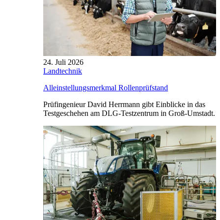
24. Juli 2026
Landtechnik
Alleinstellungsmerkmal Rollenprüfstand
Prüfingenieur David Herrmann gibt Einblicke in das
Testgeschehen am DLG-Testzentrum in Groß-Umstadt.