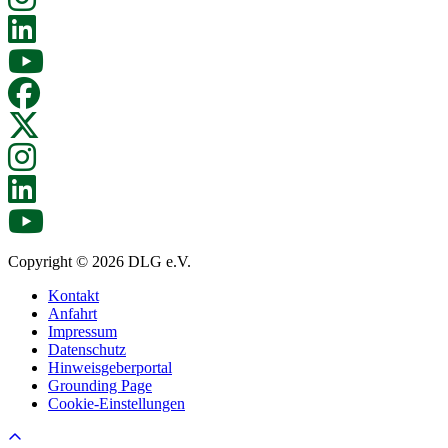
Copyright © 2026 DLG e.V.
Kontakt
Anfahrt
Impressum
Datenschutz
Hinweisgeberportal
Grounding Page
Cookie-Einstellungen