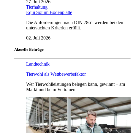
27. Juli 2026
Tierhaltung
Equi Solum Bodenplatte
Die Anforderungen nach DIN 7861 werden bei den
untersuchten Kriterien erfüllt.
02. Juli 2026
Aktuelle Beiträge
Landtechnik
Tierwohl als Wettbewerbsfaktor
Wer Tierwohlleistungen belegen kann, gewinnt – am
Markt und beim Vertrauen.