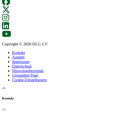
Copyright © 2026 DLG e.V.
Kontakt
Anfahrt
Impressum
Datenschutz
Hinweisgeberportal
Grounding Page
Cookie-Einstellungen
Kontakt