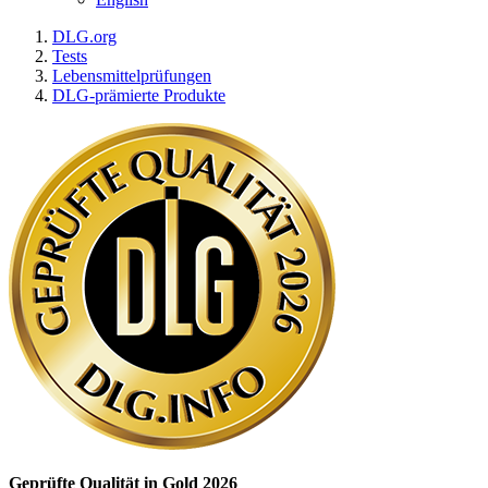
DLG.org
Tests
Lebensmittelprüfungen
DLG-prämierte Produkte
Geprüfte Qualität in Gold 2026