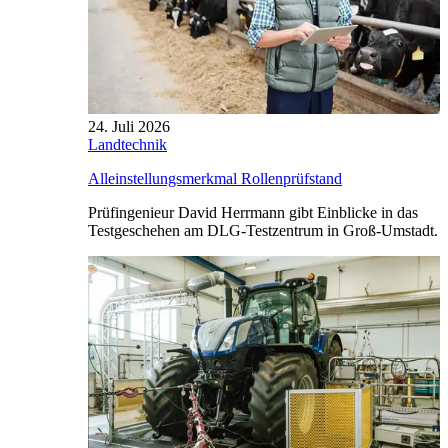
24. Juli 2026
Landtechnik
Alleinstellungsmerkmal Rollenprüfstand
Prüfingenieur David Herrmann gibt Einblicke in das
Testgeschehen am DLG-Testzentrum in Groß-Umstadt.