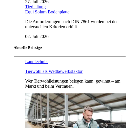
27. Juli 2026
Tierhaltung
Equi Solum Bodenplatte
Die Anforderungen nach DIN 7861 werden bei den
untersuchten Kriterien erfüllt.
02. Juli 2026
Aktuelle Beiträge
Landtechnik
Tierwohl als Wettbewerbsfaktor
Wer Tierwohlleistungen belegen kann, gewinnt – am
Markt und beim Vertrauen.