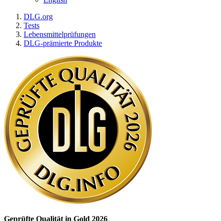
DLG.org
Tests
Lebensmittelprüfungen
DLG-prämierte Produkte
Geprüfte Qualität in Gold 2026