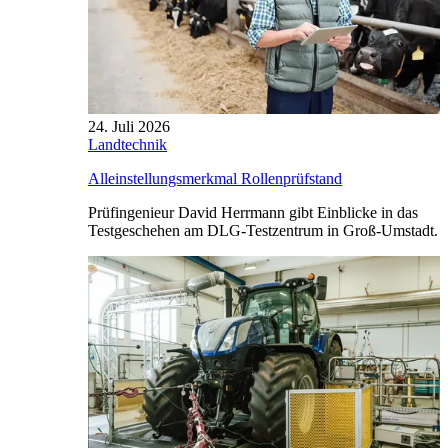
24. Juli 2026
Landtechnik
Alleinstellungsmerkmal Rollenprüfstand
Prüfingenieur David Herrmann gibt Einblicke in das
Testgeschehen am DLG-Testzentrum in Groß-Umstadt.