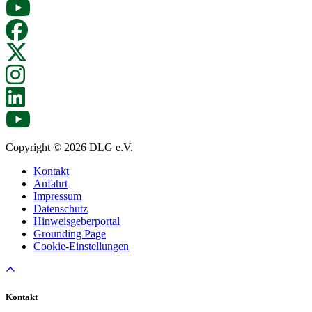
Copyright © 2026 DLG e.V.
Kontakt
Anfahrt
Impressum
Datenschutz
Hinweisgeberportal
Grounding Page
Cookie-Einstellungen
Kontakt