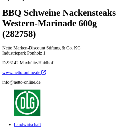
BBQ Schweine Nackensteaks
Western-Marinade 600g
(282758)
Netto Marken-Discount Stiftung & Co. KG
Industriepark Ponholz 1
D-93142 Maxhütte-Haidhof
www.netto-online.de
info@netto-online.de
Landwirtschaft