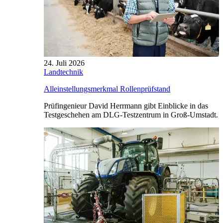
24. Juli 2026
Landtechnik
Alleinstellungsmerkmal Rollenprüfstand
Prüfingenieur David Herrmann gibt Einblicke in das
Testgeschehen am DLG-Testzentrum in Groß-Umstadt.