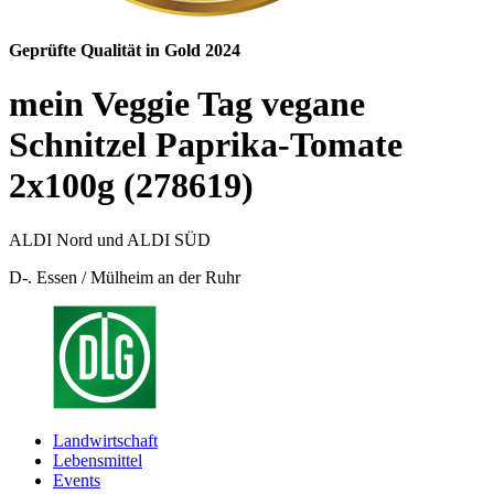
Geprüfte Qualität in Gold 2024
mein Veggie Tag vegane
Schnitzel Paprika-Tomate
2x100g (278619)
ALDI Nord und ALDI SÜD
D-. Essen / Mülheim an der Ruhr
Landwirtschaft
Lebensmittel
Events