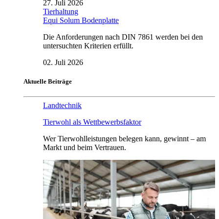
27. Juli 2026
Tierhaltung
Equi Solum Bodenplatte
Die Anforderungen nach DIN 7861 werden bei den
untersuchten Kriterien erfüllt.
02. Juli 2026
Aktuelle Beiträge
Landtechnik
Tierwohl als Wettbewerbsfaktor
Wer Tierwohlleistungen belegen kann, gewinnt – am
Markt und beim Vertrauen.