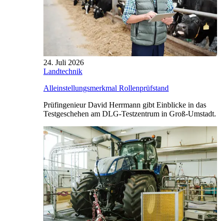
24. Juli 2026
Landtechnik
Alleinstellungsmerkmal Rollenprüfstand
Prüfingenieur David Herrmann gibt Einblicke in das
Testgeschehen am DLG-Testzentrum in Groß-Umstadt.