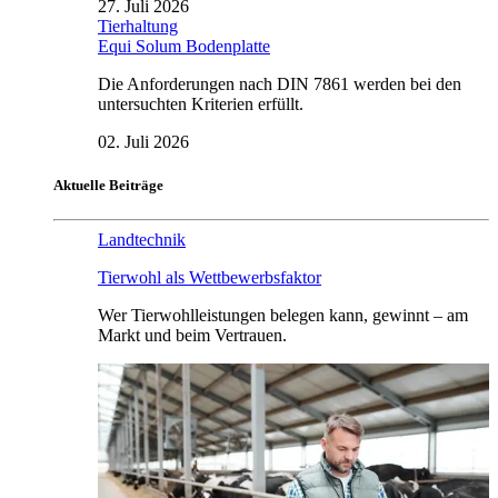
27. Juli 2026
Tierhaltung
Equi Solum Bodenplatte
Die Anforderungen nach DIN 7861 werden bei den
untersuchten Kriterien erfüllt.
02. Juli 2026
Aktuelle Beiträge
Landtechnik
Tierwohl als Wettbewerbsfaktor
Wer Tierwohlleistungen belegen kann, gewinnt – am
Markt und beim Vertrauen.