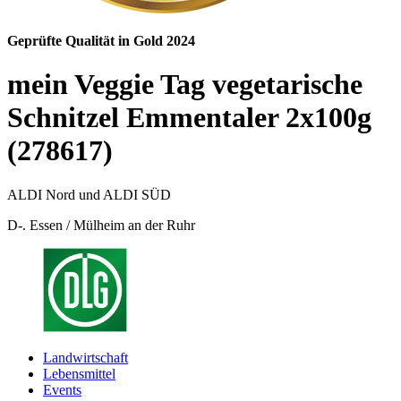
Geprüfte Qualität in Gold 2024
mein Veggie Tag vegetarische
Schnitzel Emmentaler 2x100g
(278617)
ALDI Nord und ALDI SÜD
D-. Essen / Mülheim an der Ruhr
Landwirtschaft
Lebensmittel
Events