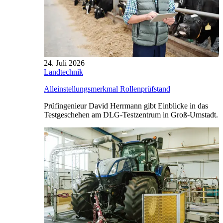
24. Juli 2026
Landtechnik
Alleinstellungsmerkmal Rollenprüfstand
Prüfingenieur David Herrmann gibt Einblicke in das
Testgeschehen am DLG-Testzentrum in Groß-Umstadt.