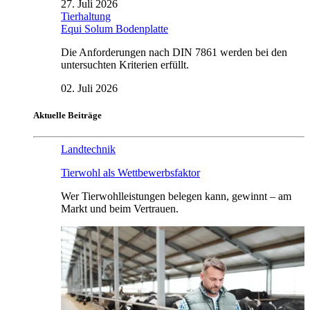
27. Juli 2026
Tierhaltung
Equi Solum Bodenplatte
Die Anforderungen nach DIN 7861 werden bei den
untersuchten Kriterien erfüllt.
02. Juli 2026
Aktuelle Beiträge
Landtechnik
Tierwohl als Wettbewerbsfaktor
Wer Tierwohlleistungen belegen kann, gewinnt – am
Markt und beim Vertrauen.