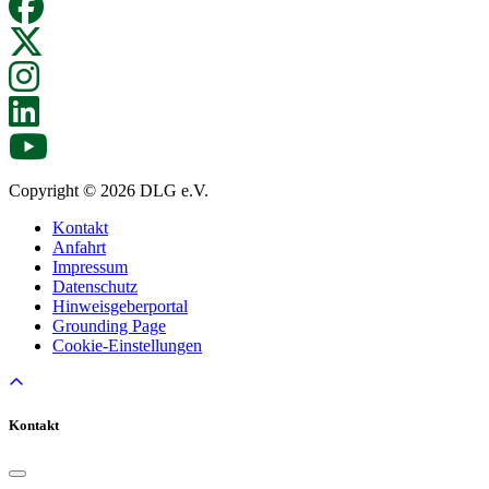
Copyright © 2026 DLG e.V.
Kontakt
Anfahrt
Impressum
Datenschutz
Hinweisgeberportal
Grounding Page
Cookie-Einstellungen
Kontakt