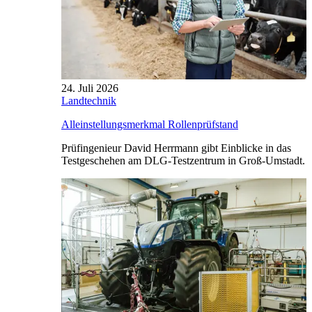
24. Juli 2026
Landtechnik
Alleinstellungsmerkmal Rollenprüfstand
Prüfingenieur David Herrmann gibt Einblicke in das
Testgeschehen am DLG-Testzentrum in Groß-Umstadt.