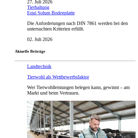
27. Juli 2026
Tierhaltung
Equi Solum Bodenplatte
Die Anforderungen nach DIN 7861 werden bei den
untersuchten Kriterien erfüllt.
02. Juli 2026
Aktuelle Beiträge
Landtechnik
Tierwohl als Wettbewerbsfaktor
Wer Tierwohlleistungen belegen kann, gewinnt – am
Markt und beim Vertrauen.