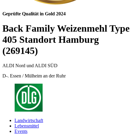
Geprüfte Qualität in Gold 2024
Back Family Weizenmehl Type
405 Standort Hamburg
(269145)
ALDI Nord und ALDI SÜD
D-. Essen / Mülheim an der Ruhr
Landwirtschaft
Lebensmittel
Events