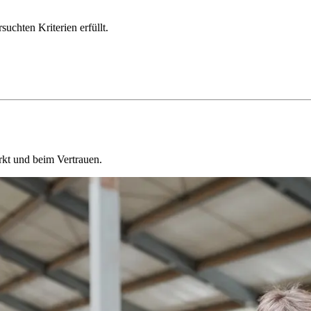
chten Kriterien erfüllt.
kt und beim Vertrauen.