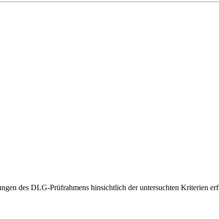
gen des DLG-Prüfrahmens hinsichtlich der untersuchten Kriterien erfü