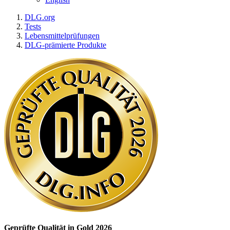
DLG.org
Tests
Lebensmittelprüfungen
DLG-prämierte Produkte
Geprüfte Qualität in Gold 2026