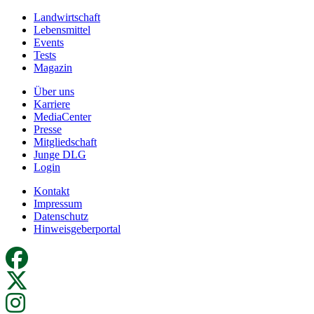
Landwirtschaft
Lebensmittel
Events
Tests
Magazin
Über uns
Karriere
MediaCenter
Presse
Mitgliedschaft
Junge DLG
Login
Kontakt
Impressum
Datenschutz
Hinweisgeberportal