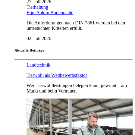
27. Juli 2026
Tierhaltung
Equi Solum Bodenplatte
Die Anforderungen nach DIN 7861 werden bei den
untersuchten Kriterien erfüllt.
02. Juli 2026
Aktuelle Beiträge
Landtechnik
Tierwohl als Wettbewerbsfaktor
Wer Tierwohlleistungen belegen kann, gewinnt – am
Markt und beim Vertrauen.