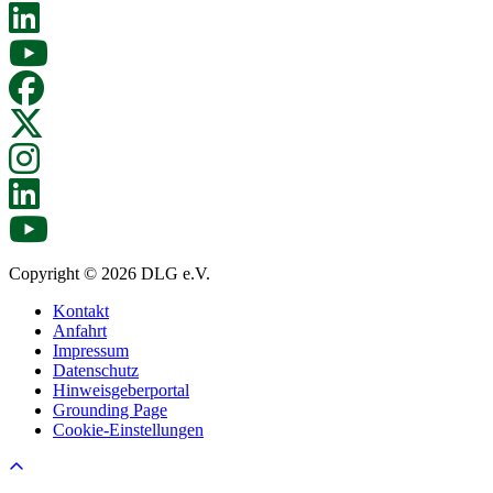
Copyright © 2026 DLG e.V.
Kontakt
Anfahrt
Impressum
Datenschutz
Hinweisgeberportal
Grounding Page
Cookie-Einstellungen