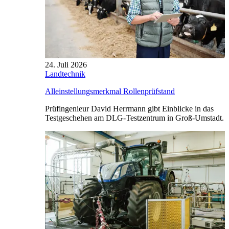
24. Juli 2026
Landtechnik
Alleinstellungsmerkmal Rollenprüfstand
Prüfingenieur David Herrmann gibt Einblicke in das
Testgeschehen am DLG-Testzentrum in Groß-Umstadt.