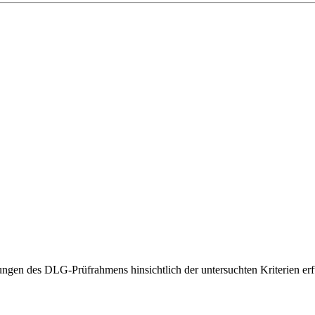
gen des DLG-Prüfrahmens hinsichtlich der untersuchten Kriterien erfü