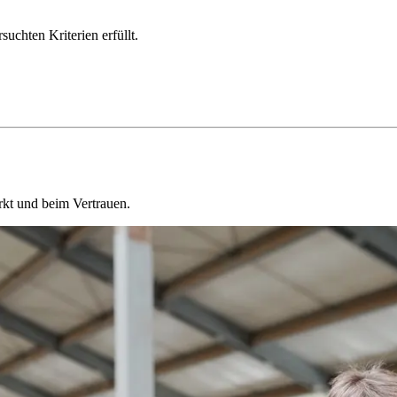
chten Kriterien erfüllt.
kt und beim Vertrauen.